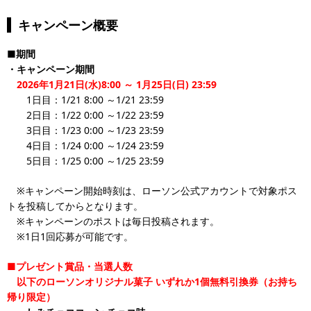
キャンペーン概要
■期間
・キャンペーン期間
2026年1月21日(水)8:00 ～ 1月25日(日) 23:59
1日目：1/21 8:00 ～1/21 23:59
2日目：1/22 0:00 ～1/22 23:59
3日目：1/23 0:00 ～1/23 23:59
4日目：1/24 0:00 ～1/24 23:59
5日目：1/25 0:00 ～1/25 23:59
※キャンペーン開始時刻は、ローソン公式アカウントで対象ポス
トを投稿してからとなります。
※キャンペーンのポストは毎日投稿されます。
※1日1回応募が可能です。
■プレゼント賞品・当選人数
以下のローソンオリジナル菓子
いずれか1個無料引換券（お持ち
帰り限定）