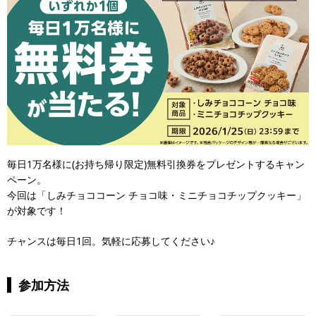
毎日1万名様に(お持ち帰り限定)無料引換券をプレゼントするキャン
ペーン。
今回は「しみチョココーン チョコ味・ミニチョコチップクッキー」
が対象です！
チャンスは毎日1回。気軽に応募してください♪
参加方法