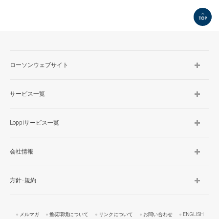
TOP
ローソンウェブサイト
サービス一覧
Loppiサービス一覧
会社情報
方針･規約
メルマガ
推奨環境について
リンクについて
お問い合わせ
ENGLISH