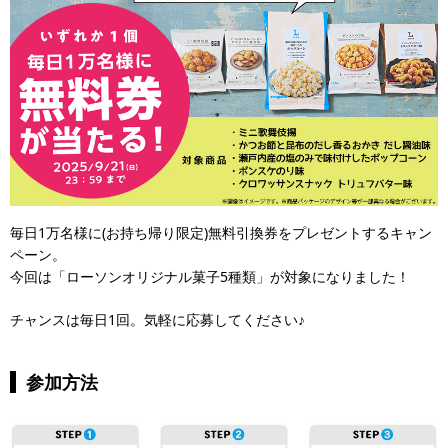
毎日1万名様に(お持ち帰り限定)無料引換券をプレゼントするキャン
ペーン。
今回は「ローソンオリジナル菓子5種類」が対象になりました！
チャンスは毎日1回。気軽に応募してください♪
参加方法