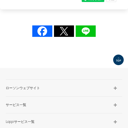
TOP
ローソンウェブサイト
サービス一覧
Loppiサービス一覧