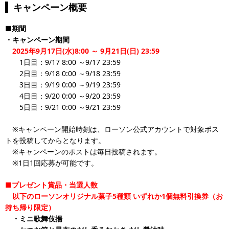
キャンペーン概要
■期間
・キャンペーン期間
2025年9月17日(水)8:00 ～ 9月21日(日) 23:59
1日目：9/17 8:00 ～9/17 23:59
2日目：9/18 0:00 ～9/18 23:59
3日目：9/19 0:00 ～9/19 23:59
4日目：9/20 0:00 ～9/20 23:59
5日目：9/21 0:00 ～9/21 23:59
※キャンペーン開始時刻は、ローソン公式アカウントで対象ポス
トを投稿してからとなります。
※キャンペーンのポストは毎日投稿されます。
※1日1回応募が可能です。
■プレゼント賞品・当選人数
以下のローソンオリジナル菓子5種類
いずれか1個無料引換券（お
持ち帰り限定）
・ミニ歌舞伎揚