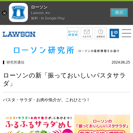
ローソン
表示
Lawson, Inc.
無料 - In Google Play
研究所通信
2024.06.25
ローソンの新「振っておいしいパスタサラ
ダ」
パスタ・サラダ・お肉や魚介が、これひとつ！