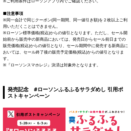
※ご利用条件はローソンアプリ内でご確認ください。
■注意事項
※同一会計で同じクーポン(同一期間、同一値引き額)を２枚以上ご利
用いただくことはできません。
※ローソン標準価格(税込)からの値引となります。ただし、セール開
始前から販売中の新商品においては、発売日からセール前日までの
販売価格(税込)からの値引となり、セール期間中に発売する新商品に
おいては、セール終了後の販売予定価格(税込)からの値引となりま
す。
※『ローソンスマホレジ』決済は対象外となります。
発売記念 #ローソンふるふるサラダめし 引用ポ
ストキャンペーン