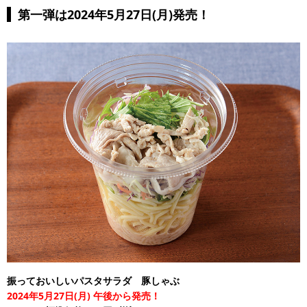
第一弾は2024年5月27日(月)発売！
振っておいしいパスタサラダ 豚しゃぶ
2024年5月27日(月) 午後から発売！