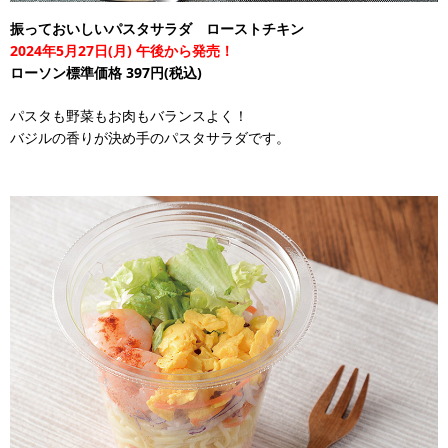
振っておいしいパスタサラダ ローストチキン
2024年5月27日(月) 午後から発売！
ローソン標準価格 397円(税込)
パスタも野菜もお肉もバランスよく！
バジルの香りが決め手のパスタサラダです。