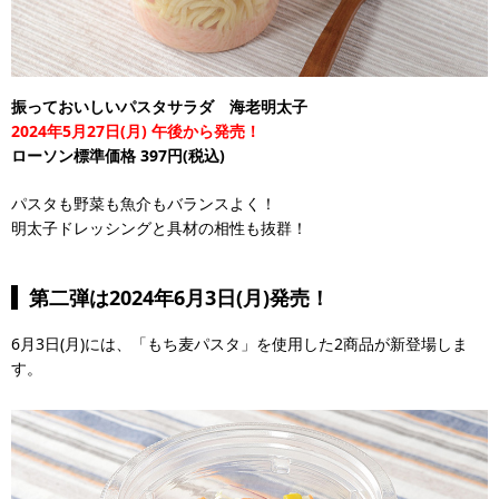
振っておいしいパスタサラダ 海老明太子
2024年5月27日(月) 午後から発売！
ローソン標準価格 397円(税込)
パスタも野菜も魚介もバランスよく！
明太子ドレッシングと具材の相性も抜群！
第二弾は2024年6月3日(月)発売！
6月3日(月)には、「もち麦パスタ」を使用した2商品が新登場しま
す。