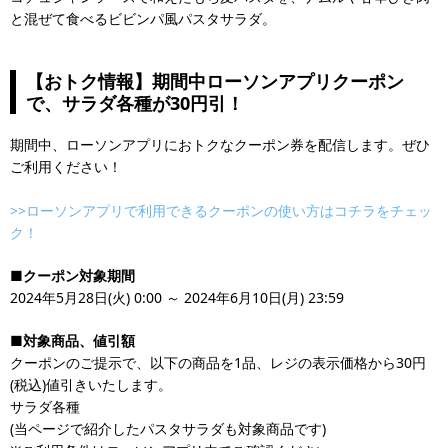
と混ぜて食べるビビンパ風パスタサラダ。
【おトク情報】期間中ローソンアプリクーポン
で、サラダ各種が30円引！
期間中、ローソンアプリにおトクなクーポン券を配信します。ぜひ
ご利用ください！
>>ローソンアプリで利用できるクーポンの使い方はコチラをチェッ
ク！
■クーポン対象期間
2024年5月28日(火) 0:00 ～ 2024年6月10日(月) 23:59
■対象商品、値引額
クーポンのご提示で、以下の商品を1品、レジの表示価格から30円
(税込)値引きいたします。
サラダ各種
(当ページで紹介したパスタサラダも対象商品です)