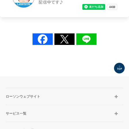
TOP
ローソンウェブサイト
サービス一覧