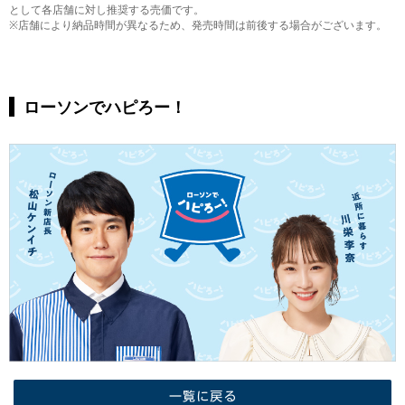
として各店舗に対し推奨する売価です。
※店舗により納品時間が異なるため、発売時間は前後する場合がございます。
ローソンでハピろー！