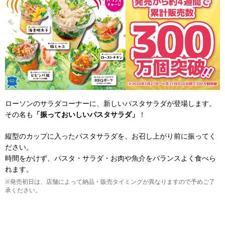
ローソンのサラダコーナーに、新しいパスタサラダが登場します。
その名も
「振っておいしいパスタサラダ」
！
縦型のカップに入ったパスタサラダを、お召し上がり前に振ってく
ださい。
時間をかけず、パスタ・サラダ・お肉や魚介をバランスよく食べら
れます。
※発売初日は、店舗によって納品・販売タイミングが異なりますので予めご了
承ください。