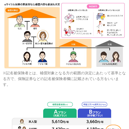
※記名被保険者とは、補償対象となる方の範囲の決定にあたって基準とな
る方で、保険証券などの記名被保険者欄に記載されている方をいいま
す。