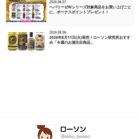
2026.08.07
ヘパリーゼWシリーズ対象商品をお買い上げごと
に、ボーナスポイントプレゼント！
2026.08.06
2026年8月11日(火)発売！ローソン研究所おすす
め「今週のお酒注目商品」