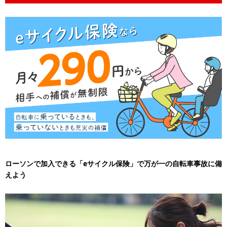
ローソンで加入できる「eサイクル保険」で万が一の自転車事故に備
えよう