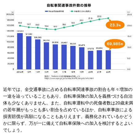
近年では、全交通事故に占める自転車関連事故の割合も年々増加の
一途を辿っていることもあり、自転車保険の加入を義務づける自治
体も少なくありません。また、自転車運転中の死傷者数は20歳未満
の若年層がもっとも多い割合を占めているほか、自転車事故による
損害賠償が高額になることもありえます。義務化されているかどう
かに限らず、万が一に備えて自転車保険への加入を検討するとよい
でしょう。