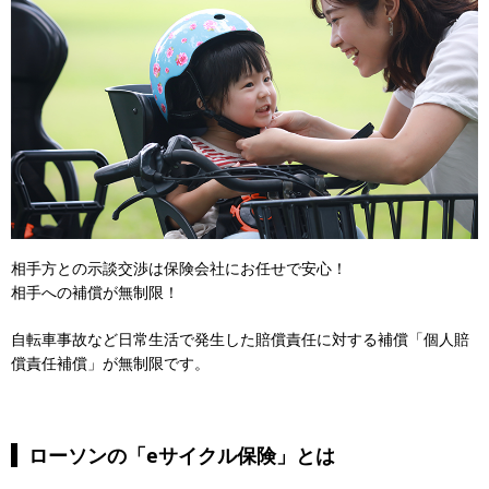
相手方との示談交渉は保険会社にお任せで安心！
相手への補償が無制限！
自転車事故など日常生活で発生した賠償責任に対する補償「個人賠
償責任補償」が無制限です。
ローソンの「eサイクル保険」とは