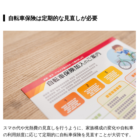
自転車保険は定期的な見直しが必要
スマホ代や光熱費の見直しを行うように、家族構成の変化や自転車
の利用頻度に応じて定期的に自転車保険を見直すことが大切です。