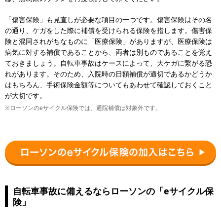
「傷害保険」も見直しが必要な項目の一つです。傷害保険はその名
の通り、ケガをした際に補償を受けられる保険を指します。傷害保
険と混同されがちなものに「医療保険」がありますが、医療保険は
病気に対する補償であることから、両者は別ものであることを覚え
ておきましょう。自転車事故はケースによって、大ケガに繋がる恐
れがあります。そのため、入院時の日額補償が適切であるかどうか
はもちろん、手術保険金額等についてもあわせて確認しておくこと
が大切です。
※ローソンのeサイクル保険では、通院補償は対象外です。
自転車事故に備えるならローソンの「eサイクル保
険」