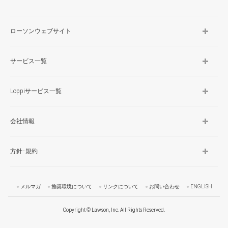
ローソンウェブサイト
サービス一覧
Loppiサービス一覧
会社情報
方針･規約
メルマガ
推奨環境について
リンクについて
お問い合わせ
ENGLISH
Copyright © Lawson, Inc. All Rights Reserved.