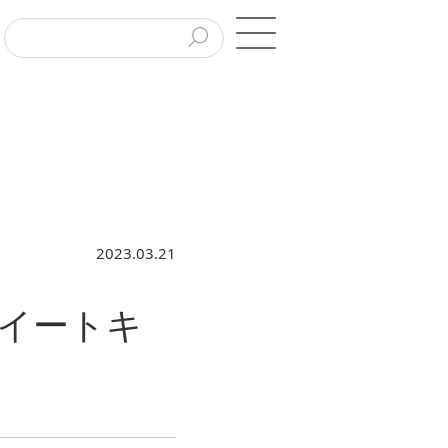
2023.03.21
ツイートキ