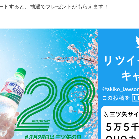
ートすると、抽選でプレゼントがもらえます！