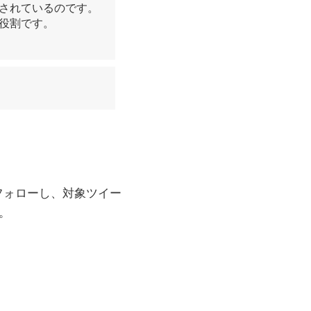
されているのです。
役割です。
フォローし、対象ツイー
。