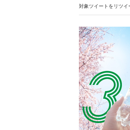
対象ツイートをリツイ