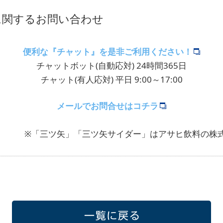
に関するお問い合わせ
便利な『チャット』を是非ご利用ください！
チャットボット(自動応対) 24時間365日
チャット(有人応対) 平日 9:00～17:00
メールでお問合せはコチラ
※「三ツ矢」「三ツ矢サイダー」はアサヒ飲料の株