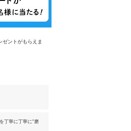
プレゼントがもらえま
を丁寧に丁寧に"磨