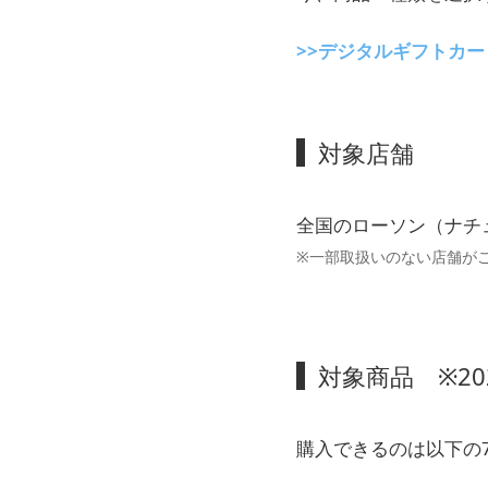
>>デジタルギフトカ
対象店舗
全国のローソン（ナチ
※一部取扱いのない店舗が
対象商品 ※20
購入できるのは以下の