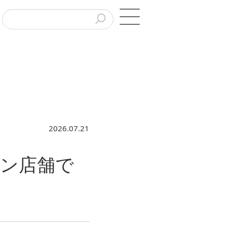
2026.07.21
ン店舗で