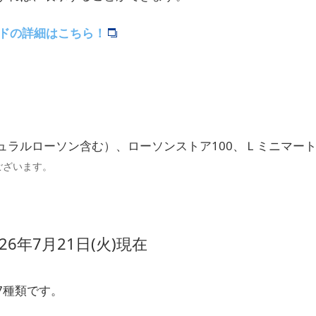
ードの詳細はこちら！
ュラルローソン含む）、ローソンストア100、Ｌミニマー
ございます。
26年7月21日(火)現在
7種類です。