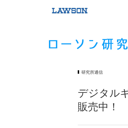
研究所通信
デジタル
販売中！