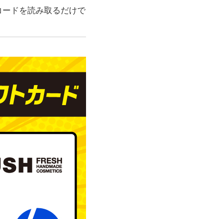
コードを読み取るだけで