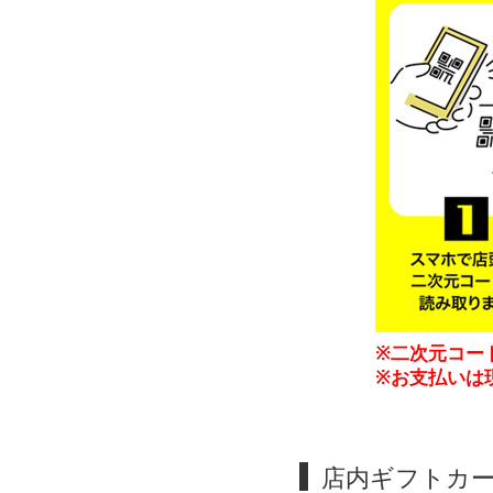
※二次元コー
※お支払いは
店内ギフトカー