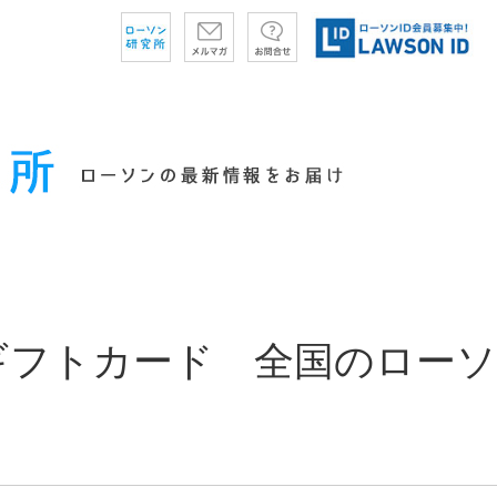
ギフトカード 全国のローソ