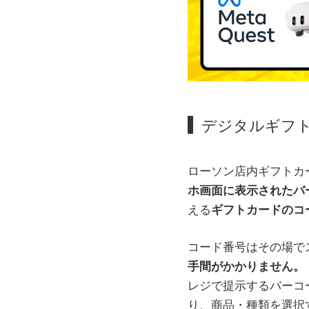
デジタルギフ
ローソン店内ギフトカ
ホ画面に表示されたバ
える
ギフトカードのコ
コード番号はその場で
手間がかかりません。
レジで提示するバーコ
り、商品・種類を選択