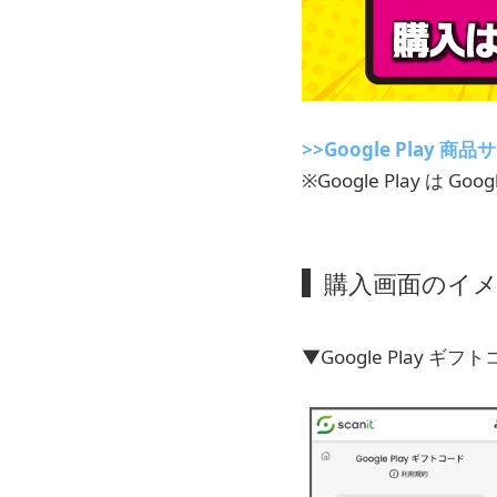
>>Google Play 
※Google Play は Go
購入画面のイ
▼Google Play ギフ