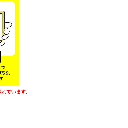
されています。