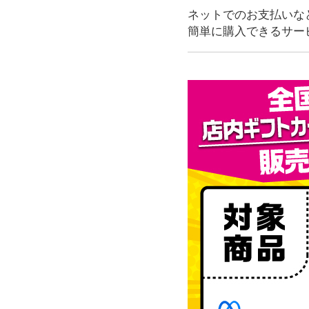
ネットでのお支払いな
簡単に購入できるサー