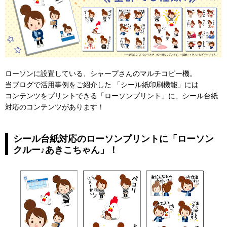
ローソンに設置している、シャープさんのマルチコピー機。
当ブログで活用事例をご紹介した 「シール紙印刷機能」には
コンテンツをプリントできる「ローソンプリント」に、シール台紙
対応のコンテンツがあります！
シール台紙対応のローソンプリントに「ローソン
クルー♪あきこちゃん」！