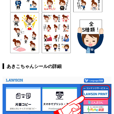
あきこちゃんシールの詳細