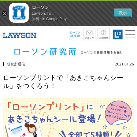
ローソン
表示
Lawson, Inc.
無料 - In Google Play
研究所通信
2021.01.26
ローソンプリントで「あきこちゃんシー
ル」をつくろう！