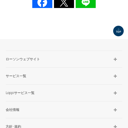
TOP
ローソンウェブサイト
サービス一覧
Loppiサービス一覧
会社情報
方針･規約