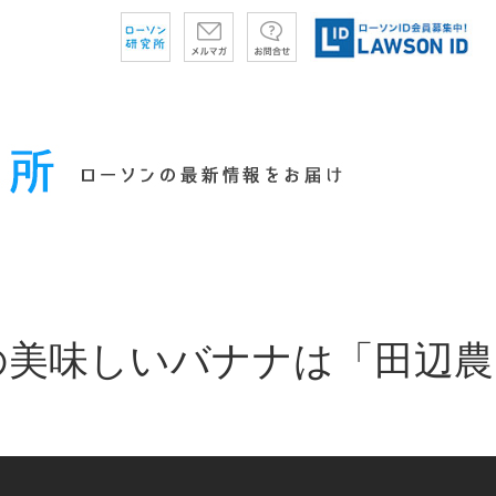
の美味しいバナナは「田辺農