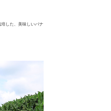
栽培した、美味しいバナ