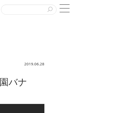
2019.06.28
園バナ