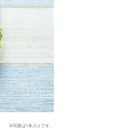
※写真は1本入りです。