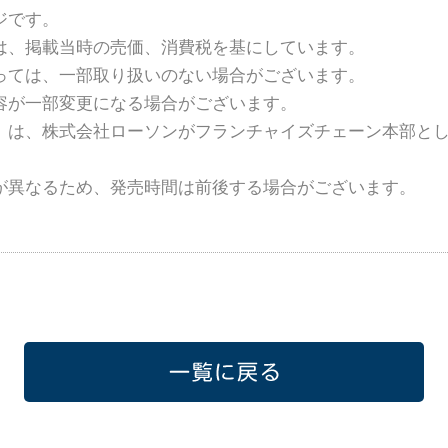
ジです。
は、掲載当時の売価、消費税を基にしています。
っては、一部取り扱いのない場合がございます。
容が一部変更になる場合がございます。
」は、株式会社ローソンがフランチャイズチェーン本部と
が異なるため、発売時間は前後する場合がございます。
一覧に戻る