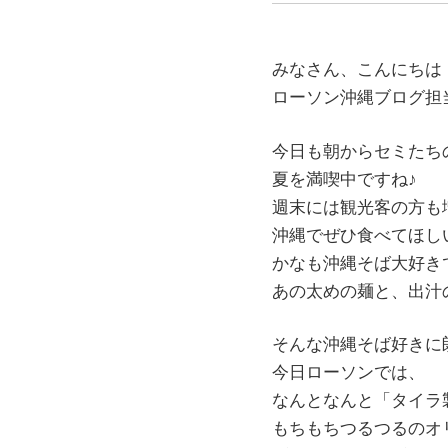
みなさん、こんにちは
ローソン沖縄ブログ担
今日も朝からセミたち
夏を満喫中ですね♪
週末には観光客の方も
沖縄でぜひ食べてほし
かなも沖縄そば大好き
あの太めの麺と、出汁
そんな沖縄そば好きに
今日ローソンでは、
なんとなんと「タイラ
もちもちつるつるのオ