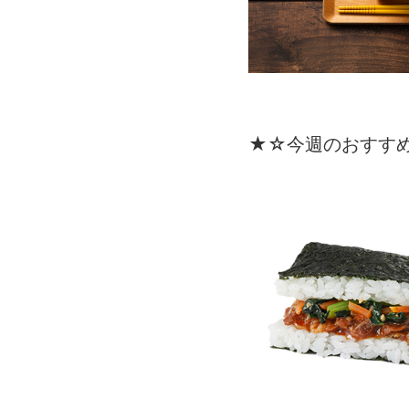
★☆今週のおすす