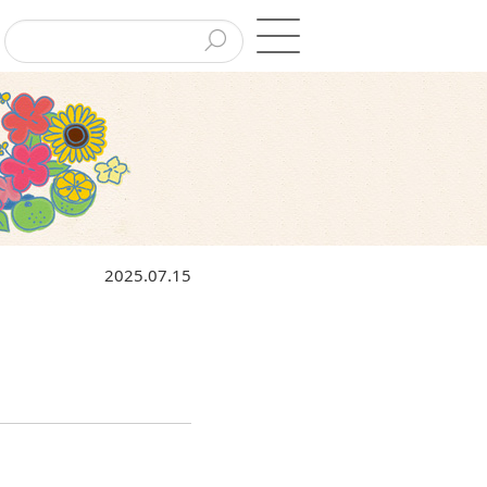
2025.07.15