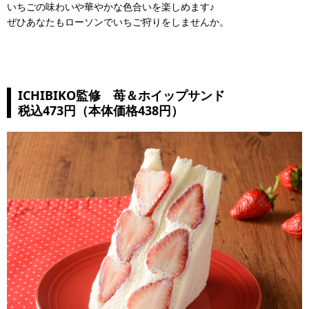
いちごの味わいや華やかな色合いを楽しめます♪
ぜひあなたもローソンでいちご狩りをしませんか。
ICHIBIKO監修 苺＆ホイップサンド
税込473円（本体価格438円）