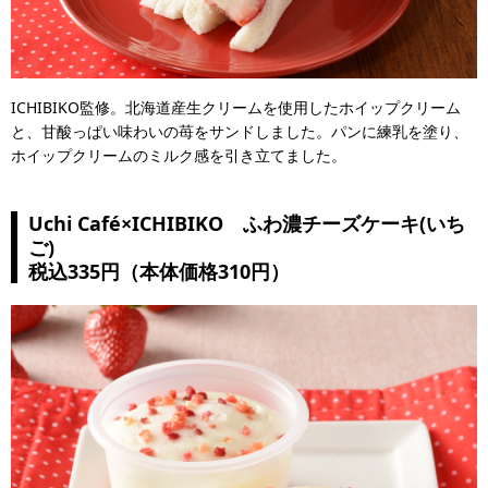
ICHIBIKO監修。北海道産生クリームを使用したホイップクリーム
と、甘酸っぱい味わいの苺をサンドしました。パンに練乳を塗り、
ホイップクリームのミルク感を引き立てました。
Uchi Café×ICHIBIKO ふわ濃チーズケーキ(いち
ご)
税込335円（本体価格310円）