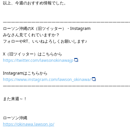
以上、今週のおすすめ情報でした。
―――――――――――――――――――――――――――――――
ローソン沖縄のX（旧ツイッター）・Instagram
みなさん見てくれていますか？
フォローやRT、いいねよろしくお願いします♪
X（旧ツイッター）はこちらから
https://twitter.com/lawsonokinawajp
Instagramはこちらから
https://www.instagram.com/lawson_okinawa/
―――――――――――――――――――――――――――――――
また来週～！
ローソン沖縄
https://okinawa.lawson.jp/