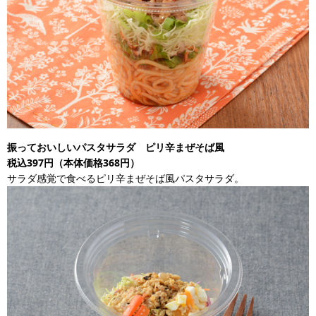
振っておいしいパスタサラダ ピリ辛まぜそば風
税込397円（本体価格368円）
サラダ感覚で食べるピリ辛まぜそば風パスタサラダ。