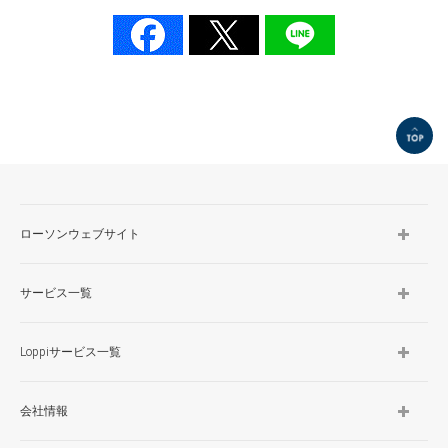
TOP
ローソンウェブサイト
サービス一覧
Loppiサービス一覧
会社情報