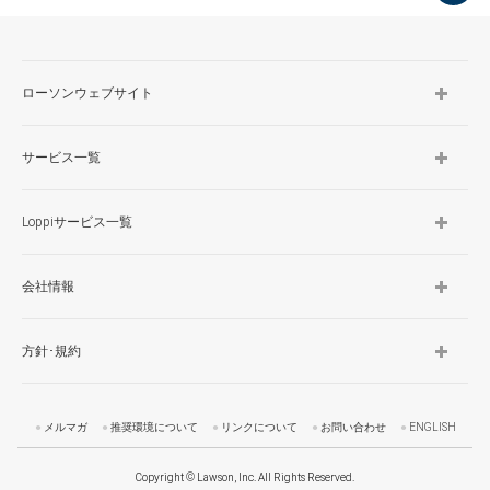
TOP
ローソンウェブサイト
サービス一覧
Loppiサービス一覧
会社情報
方針･規約
メルマガ
推奨環境について
リンクについて
お問い合わせ
ENGLISH
Copyright © Lawson, Inc. All Rights Reserved.