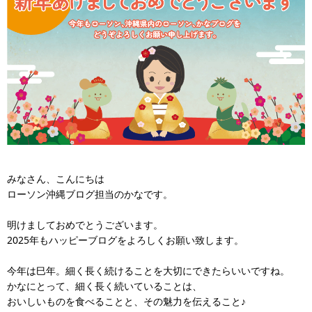
みなさん、こんにちは
ローソン沖縄ブログ担当のかなです。
明けましておめでとうございます。
2025年もハッピーブログをよろしくお願い致します。
今年は巳年。細く長く続けることを大切にできたらいいですね。
かなにとって、細く長く続いていることは、
おいしいものを食べることと、その魅力を伝えること♪