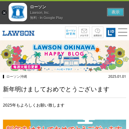
ローソン
表示
Lawson, Inc.
無料 - In Google Play
ローソン沖縄
2025.01.01
新年明けましておめでとうございます
2025年もよろしくお願い致します