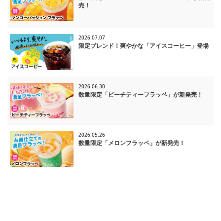
売！
2026.07.07
限定ブレンド！爽やかな「アイスコーヒー」登場
2026.06.30
数量限定「ピーチティーフラッペ」が新発売！
2026.05.26
数量限定「メロンフラッペ」が新発売！