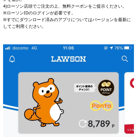
4)ローソン店頭でご注文の上、無料クーポンをご提示ください。
※ローソンIDのログインが必要です。
※すでにダウンロード済みのアプリについてはバージョンを最新に
してご利用ください。