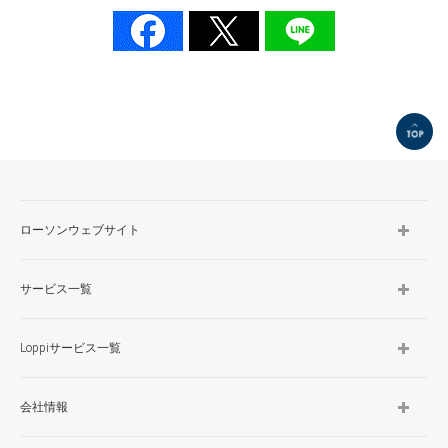
TOP
ローソンウェブサイト
サービス一覧
Loppiサービス一覧
会社情報