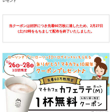
レゼント
当クーポンは好評につき先着60万枚に達したため、2月27日
(土)12時をもちまして配布を終了いたしました。