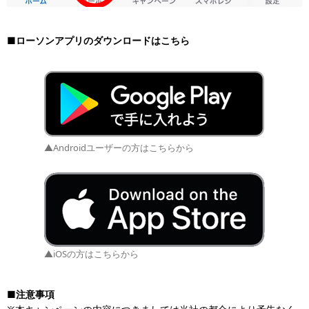
■ローソンアプリのダウンロードはこちら
▲Androidユーザーの方はこちらから
▲iOSの方はこちらから
■注意事項