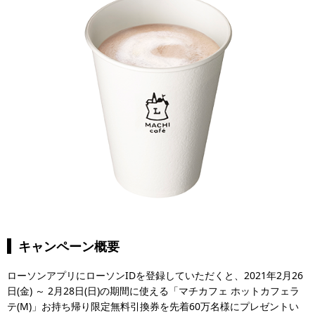
キャンペーン概要
ローソンアプリにローソンIDを登録していただくと、2021年2月26
日(金) ～ 2月28日(日)の期間に使える「マチカフェ ホットカフェラ
テ(M)」お持ち帰り限定無料引換券を先着60万名様にプレゼントい