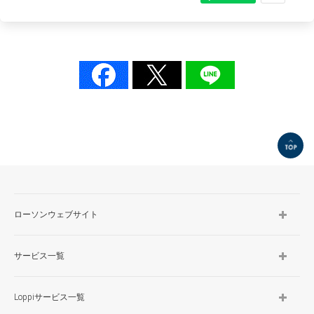
TOP
ローソンウェブサイト
サービス一覧
Loppiサービス一覧