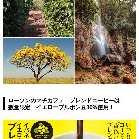
ローソンのマチカフェ ブレンドコーヒーは
数量限定 イエローブルボン豆30%使用！