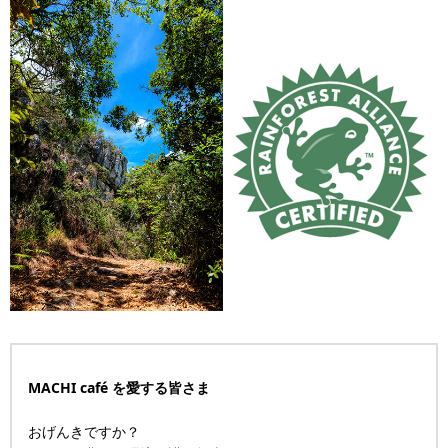
MACHI café
を愛する皆さま
おげんきですか？