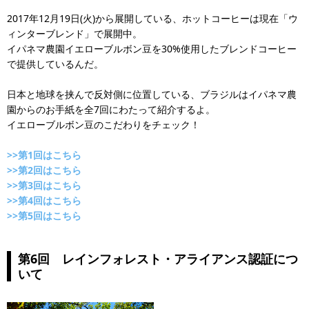
2017年12月19日(火)から展開している、ホットコーヒーは現在「ウ
ィンターブレンド」で展開中。
イパネマ農園イエローブルボン豆を30%使用したブレンドコーヒー
で提供しているんだ。
日本と地球を挟んで反対側に位置している、ブラジルはイパネマ農
園からのお手紙を全7回にわたって紹介するよ。
イエローブルボン豆のこだわりをチェック！
>>第1回はこちら
>>第2回はこちら
>>第3回はこちら
>>第4回はこちら
>>第5回はこちら
第6回 レインフォレスト・アライアンス認証につ
いて