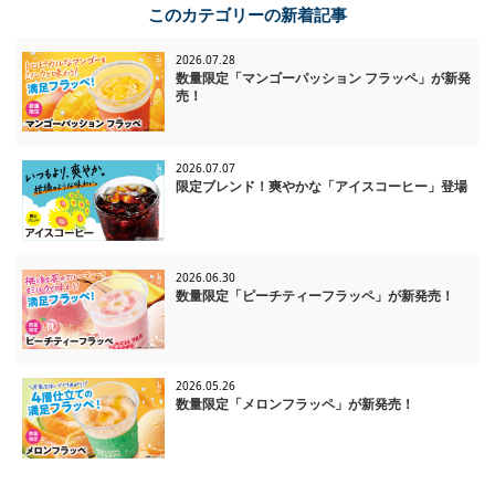
このカテゴリーの新着記事
2026.07.28
数量限定「マンゴーパッション フラッペ」が新発
売！
2026.07.07
限定ブレンド！爽やかな「アイスコーヒー」登場
2026.06.30
数量限定「ピーチティーフラッペ」が新発売！
2026.05.26
数量限定「メロンフラッペ」が新発売！