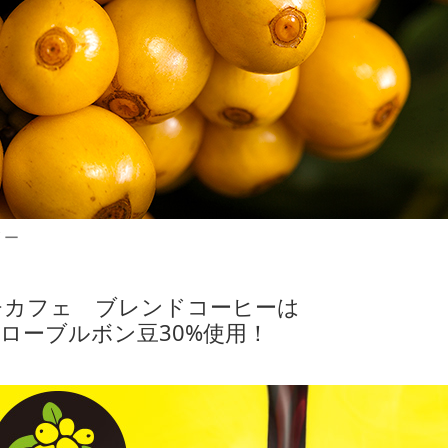
リー
チカフェ ブレンドコーヒーは
ローブルボン豆30%使用！