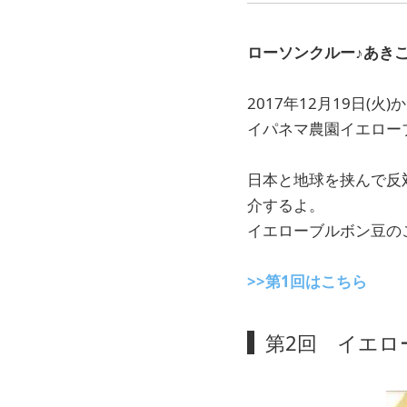
ローソンクルー♪あき
2017年12月19日
イパネマ農園イエロー
日本と地球を挟んで反
介するよ。
イエローブルボン豆の
>>第1回はこちら
第2回 イエロ