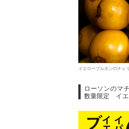
イエローブルボンのチェ
ローソンのマ
数量限定 イエ