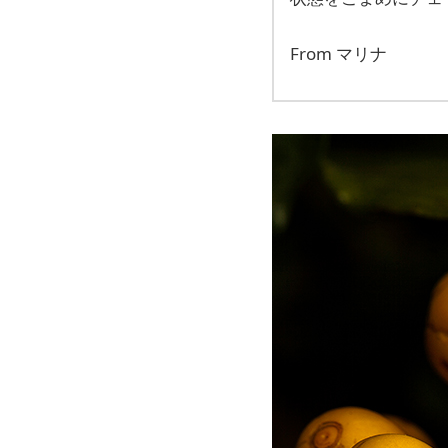
From マリナ