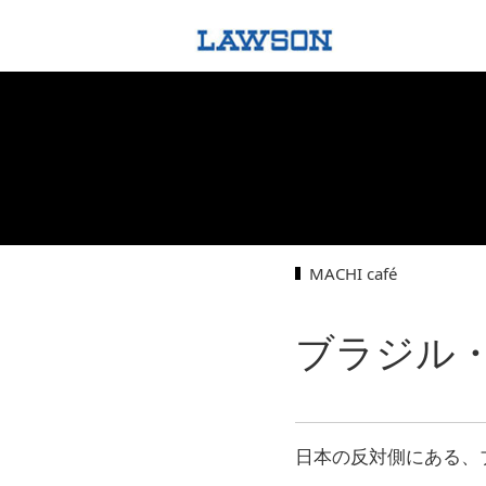
MACHI café
ブラジル
日本の反対側にある、