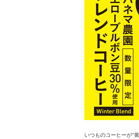
いつものコーヒーが"