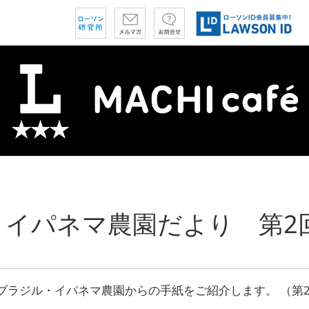
・イパネマ農園だより 第2
ブラジル・イパネマ農園からの手紙をご紹介します。 （第