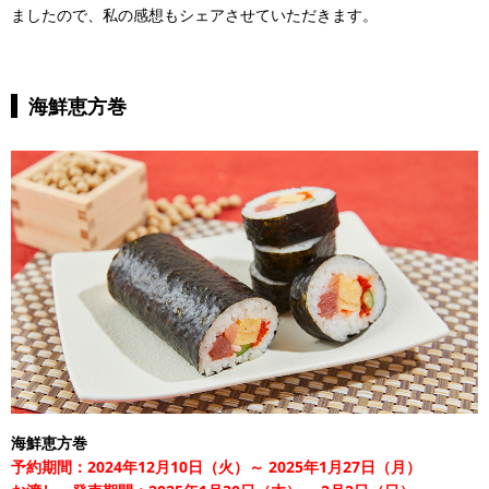
ましたので、私の感想もシェアさせていただきます。
海鮮恵方巻
海鮮恵方巻
予約期間：2024年12月10日（火）～ 2025年1月27日（月）