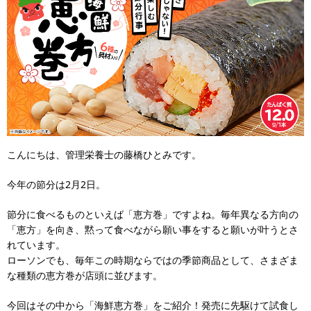
こんにちは、管理栄養士の藤橋ひとみです。
今年の節分は2月2日。
節分に食べるものといえば「恵方巻」ですよね。毎年異なる方向の
「恵方」を向き、黙って食べながら願い事をすると願いが叶うとさ
れています。
ローソンでも、毎年この時期ならではの季節商品として、さまざま
な種類の恵方巻が店頭に並びます。
今回はその中から「海鮮恵方巻」をご紹介！発売に先駆けて試食し