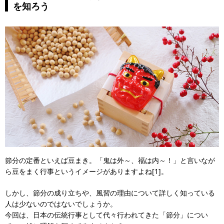
を知ろう
節分の定番といえば豆まき。「鬼は外～、福は内～！」と言いなが
ら豆をまく行事というイメージがありますよね[1]。
しかし、節分の成り立ちや、風習の理由について詳しく知っている
人は少ないのではないでしょうか。
今回は、日本の伝統行事として代々行われてきた「節分」につい