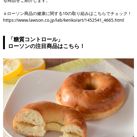
る商品をご紹介します。
↓ローソン商品の健康に関する10の取り組みはこちらでチェック！
https://www.lawson.co.jp/lab/kenko/art/1452541_4665.html
「糖質コントロール」
ローソンの注目商品はこちら！