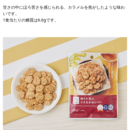
甘さの中にほろ苦さを感じられる、カラメルを焦がしたような味わ
いです。
1食当たりの糖質は6.6gです。