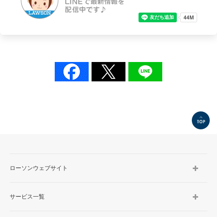
TOP
ローソンウェブサイト
サービス一覧