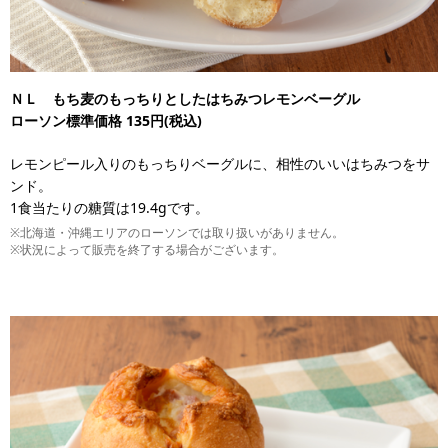
ＮＬ もち麦のもっちりとしたはちみつレモンベーグル
ローソン標準価格 135円(税込)
レモンピール入りのもっちりベーグルに、相性のいいはちみつをサ
ンド。
1食当たりの糖質は19.4gです。
※北海道・沖縄エリアのローソンでは取り扱いがありません。
※状況によって販売を終了する場合がございます。