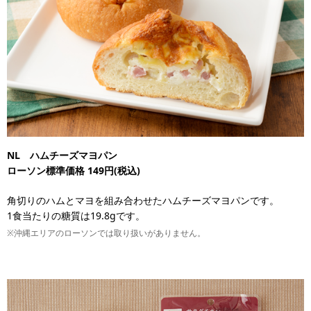
NL ハムチーズマヨパン
ローソン標準価格 149円(税込)
角切りのハムとマヨを組み合わせたハムチーズマヨパンです。
1食当たりの糖質は19.8gです。
※沖縄エリアのローソンでは取り扱いがありません。