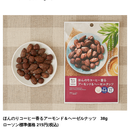
ほんのりコーヒー香るアーモンド＆ヘーゼルナッツ 38g
ローソン標準価格 215円(税込)