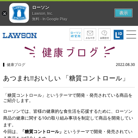
ローソン
表示
Lawson, Inc.
無料 - In Google Play
健康ブログ
2022.08.30
あつまれ!!おいしい 「糖質コントロール」
「糖質コントロール」というテーマで開発・発売されている商品を
ご紹介します。
ローソンでは、皆様の健康的な食生活を応援するために、ローソン
商品の健康に関する10の取り組み事項を制定して商品を開発してい
ます。
今回は、
「糖質コントロール」
というテーマで開発・発売されてい