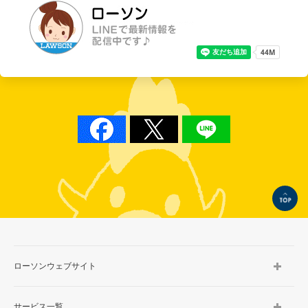
TOP
ローソンウェブサイト
サービス一覧