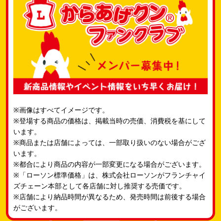
※画像はすべてイメージです。
※登場する商品の価格は、掲載当時の売価、消費税を基にして
います。
※商品または店舗によっては、一部取り扱いのない場合がござ
います。
※都合により商品の内容が一部変更になる場合がございます。
※「ローソン標準価格」は、株式会社ローソンがフランチャイ
ズチェーン本部として各店舗に対し推奨する売価です。
※店舗により納品時間が異なるため、発売時間は前後する場合
がございます。