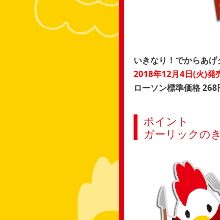
いきなり！でからあげ
2018年12月4日(火)発
ローソン標準価格 268
ポイント
ガーリックの