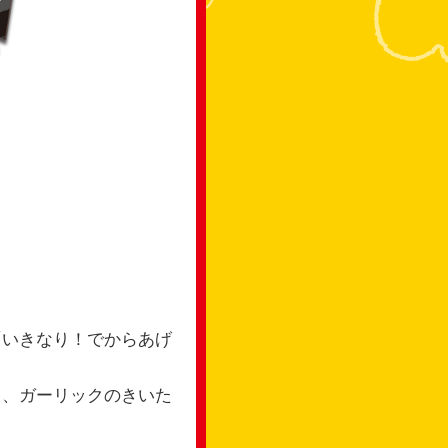
「いきなり！でからあげ
る、ガーリックのきいた