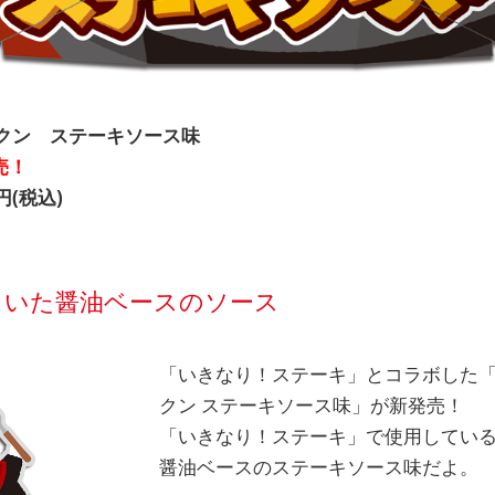
クン ステーキソース味
売！
円(税込)
きいた醤油ベースのソース
「いきなり！ステーキ」とコラボした
クン ステーキソース味」が新発売！
「いきなり！ステーキ」で使用してい
醤油ベースのステーキソース味だよ。