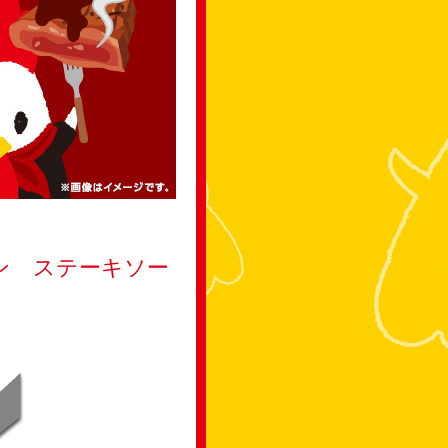
ン ステーキソー