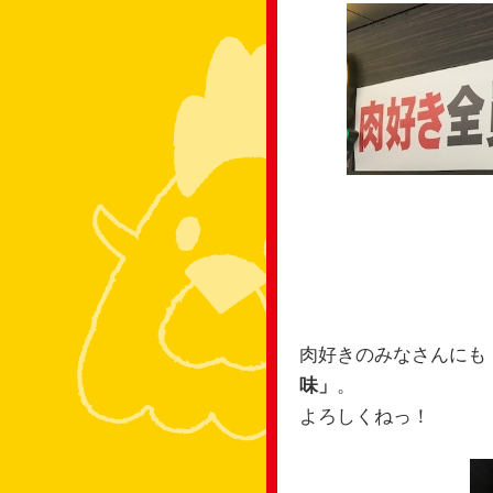
肉好きのみなさんにも
味」
。
よろしくねっ！