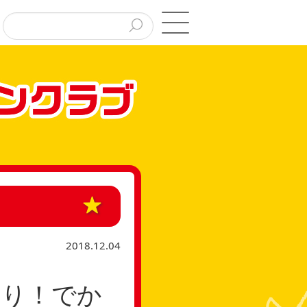
2018.12.04
なり！でか