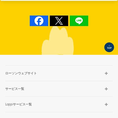
TOP
ローソンウェブサイト
サービス一覧
Loppiサービス一覧