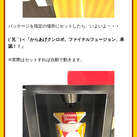
パッケージを指定の場所にセットしたら、いよいよ
・・・
(´兄｀)＜「からあげクンロボ、ファイナルフュージョン、承
認！！」
※実際はセットすれば自動で動きます。