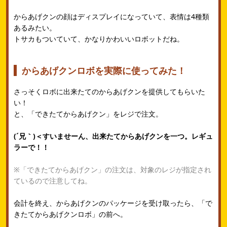
からあげクンの顔はディスプレイになっていて、表情は4種類
あるみたい。
トサカもついていて、かなりかわいいロボットだね。
からあげクンロボを実際に使ってみた！
さっそくロボに出来たてのからあげクンを提供してもらいた
い！
と、「できたてからあげクン」をレジで注文。
(´兄｀)＜すいませーん、出来たてからあげクンを一つ。レギュ
ラーで！！
※「できたてからあげクン」の注文は、対象のレジが指定され
ているので注意してね。
会計を終え、からあげクンのパッケージを受け取ったら、「で
きたてからあげクンロボ」の前へ。