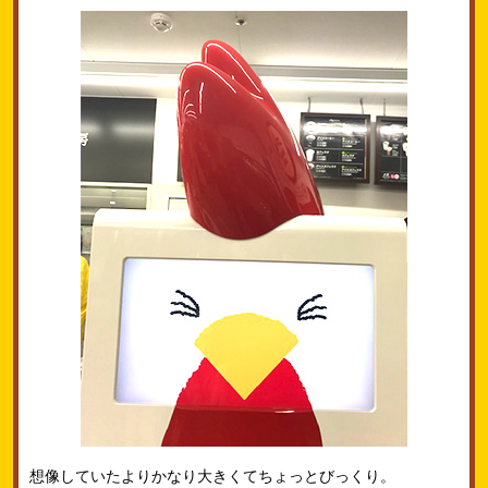
想像していたよりかなり大きくてちょっとびっくり。