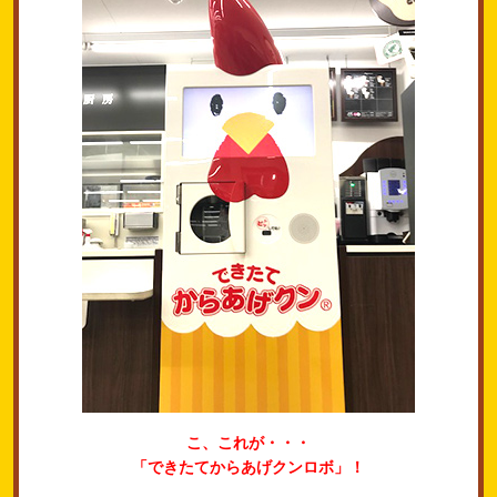
こ、これが・・・
「できたてからあげクンロボ」！