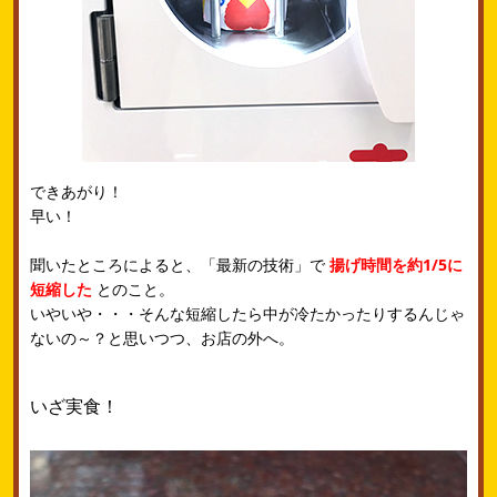
できあがり！
早い！
聞いたところによると、「最新の技術」で
揚げ時間を約1/5に
短縮した
とのこと。
いやいや・・・そんな短縮したら中が冷たかったりするんじゃ
ないの～？と思いつつ、お店の外へ。
いざ実食！