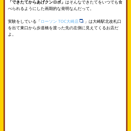
「できたてからあげクンロボ」
はそんなできたてをいつでも食
べられるようにした画期的な発明なんだって。
実験をしている「
ローソン TOC大崎店
」は大崎駅北改札口
を出て東口から歩道橋を渡った先の左側に見えてくるお店だ
よ。