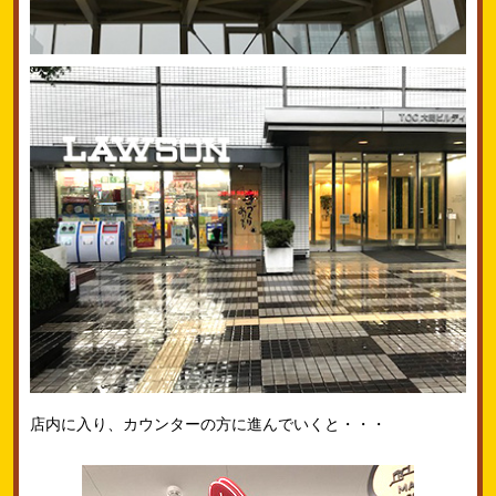
店内に入り、カウンターの方に進んでいくと・・・