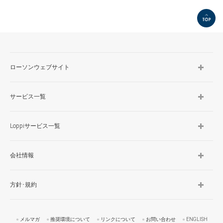
TOP
ローソンウェブサイト
サービス一覧
Loppiサービス一覧
会社情報
方針･規約
メルマガ
推奨環境について
リンクについて
お問い合わせ
ENGLISH