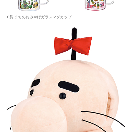
C賞 まちのおみやげガラスマグカップ