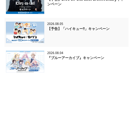
ンペーン
2026.08.05
【予告】「ハイキュー!!」キャンペーン
2026.08.04
『ブルーアーカイブ』キャンペーン