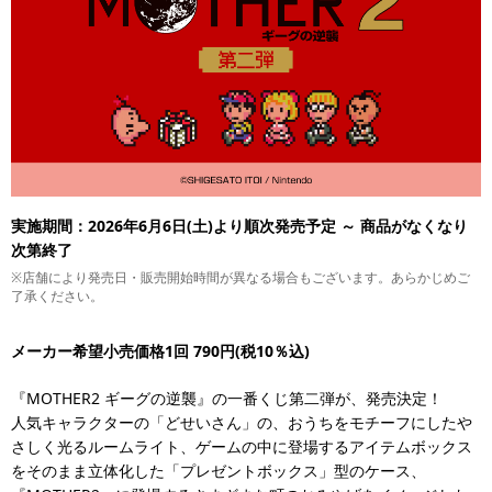
実施期間：2026年6月6日(土)より順次発売予定 ～ 商品がなくなり
次第終了
※店舗により発売日・販売開始時間が異なる場合もございます。あらかじめご
了承ください。
メーカー希望小売価格1回 790円(税10％込)
『MOTHER2 ギーグの逆襲』の一番くじ第二弾が、発売決定！
人気キャラクターの「どせいさん」の、おうちをモチーフにしたや
さしく光るルームライト、ゲームの中に登場するアイテムボックス
をそのまま立体化した「プレゼントボックス」型のケース、