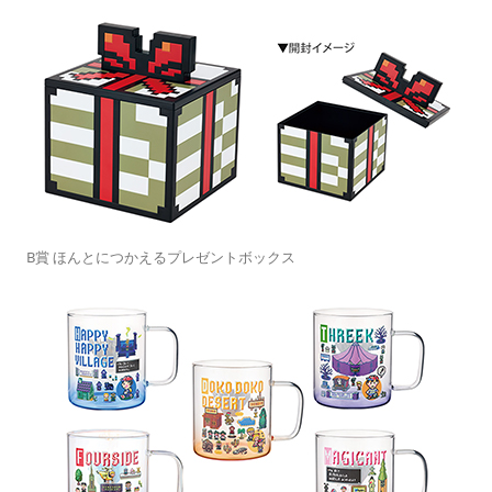
B賞 ほんとにつかえるプレゼントボックス