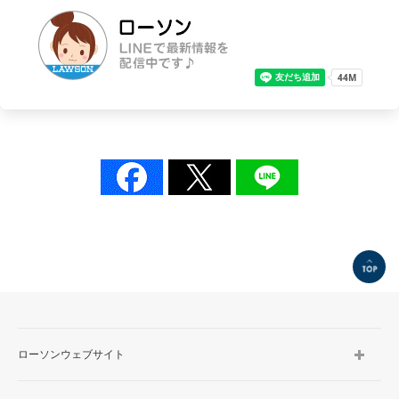
TOP
ローソンウェブサイト