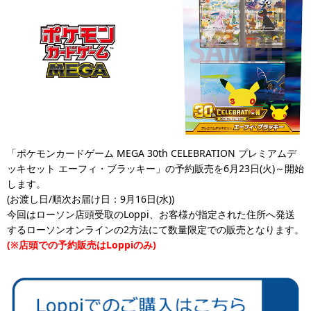
「ポケモンカードゲーム MEGA 30th CELEBRATION プレミアムデ
ッキセット エーフィ・ブラッキー」の予約販売を6月23日(火)～開始
します。
(お渡し日/順次お届け日：9月16日(水))
今回はローソン店頭受取のLoppi、お客様が指定された住所へ発送
するローソンオンラインの2方法にて数量限定での販売となります。
(※店頭での予約販売はLoppiのみ)