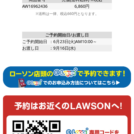
AW16962436
6,860円
※送料は一律、税込660円となります。
ご予約開始日/お渡し日
ご予約開始日
：6月23日(火)AM10:00～
お渡し日
：9月16日(水)