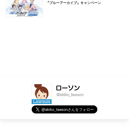
『ブルーアーカイブ』キャンペーン