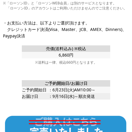
※「ローソンID」と「ローソンWEB会員」は別のサービスとなります。
「ローソンID」のアカウントはご利用いただけませんのでご注意ください。
・お支払い方法は、以下よりご選択頂けます。
クレジットカード決済(Visa、Master、JCB、AMEX、Dinners)、
Paypay決済
売価(送料込み) ※税込
6,860円
※送料は一律、税込660円となります。
ご予約開始日/お届け日
ご予約開始日
：6月23日(火)AM10:00～
お届け日
：9月16日(水)～順次発送