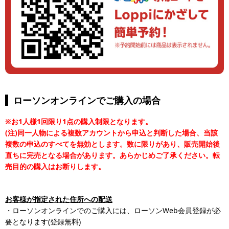
ローソンオンラインでご購入の場合
※お1人様1回限り1点の購入制限となります。
(注)同一人物による複数アカウントから申込と判断した場合、当該
複数の申込のすべてを無効とします。数に限りがあり、販売開始後
直ちに完売となる場合があります。あらかじめご了承ください。転
売目的の購入はお断りします。
お客様が指定された住所への配送
・ローソンオンラインでのご購入には、ローソンWeb会員登録が必
要となります(登録無料)