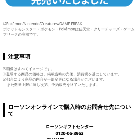
©Pokémon/Nintendo/Creatures/GAME FREAK
ポケットモンスター・ポケモン・Pokémonは任天堂・クリーチャーズ・ゲーム
フリークの商標です。
注意事項
※画像はすべてイメージです。
※登場する商品の価格は、掲載当時の売価、消費税を基にしています。
※都合により商品の内容が一部変更になる場合がございます。
また数量上限に達し次第、予約販売を終了いたします。
ローソンオンラインで購入時のお問合せ先につい
て
ローソンギフトセンター
0120-06-3963