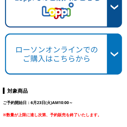
対象商品
ご予約開始日：6月23日(火)AM10:00～
※数量が上限に達し次第、予約販売を終了いたします。