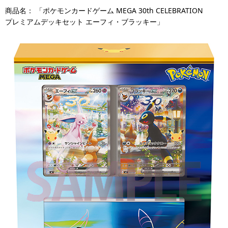
商品名： 「ポケモンカードゲーム MEGA 30th CELEBRATION
プレミアムデッキセット エーフィ・ブラッキー」