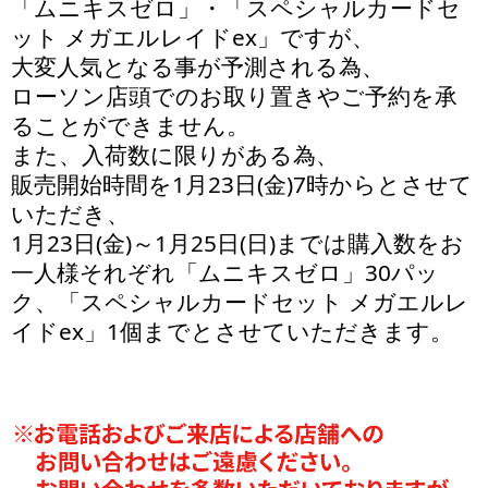
「ムニキスゼロ」・「スペシャルカードセ
ット メガエルレイドex」ですが、
大変人気となる事が予測される為、
ローソン店頭でのお取り置きやご予約を承
ることができません。
また、入荷数に限りがある為、
販売開始時間を1月23日(金)7時からとさせて
いただき、
1月23日(金)～1月25日(日)までは購入数をお
一人様それぞれ「ムニキスゼロ」30パッ
ク、「スペシャルカードセット メガエルレ
イドex」1個までとさせていただきます。