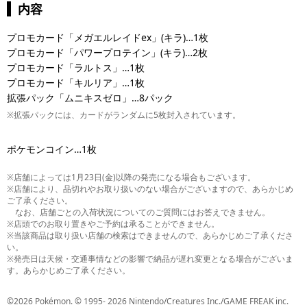
内容
プロモカード「メガエルレイドex」(キラ)…1枚
プロモカード「パワープロテイン」(キラ)…2枚
プロモカード「ラルトス」…1枚
プロモカード「キルリア」…1枚
拡張パック「ムニキスゼロ」…8パック
※拡張パックには、カードがランダムに5枚封入されています。
ポケモンコイン…1枚
※店舗によっては1月23日(金)以降の発売になる場合もございます。
※店舗により、品切れやお取り扱いのない場合がございますので、あらかじめ
ご了承ください。
なお、店舗ごとの入荷状況についてのご質問にはお答えできません。
※店頭でのお取り置きやご予約は承ることができません。
※当該商品は取り扱い店舗の検索はできませんので、あらかじめご了承くださ
い。
※発売日は天候・交通事情などの影響で納品が遅れ変更となる場合がございま
す。あらかじめご了承ください。
©2026 Pokémon. © 1995- 2026 Nintendo/Creatures Inc./GAME FREAK inc.