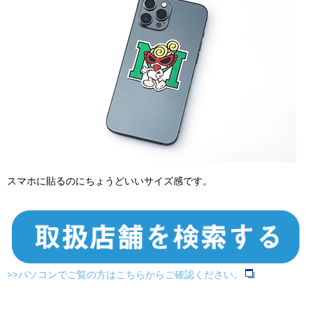
スマホに貼るのにちょうどいいサイズ感です。
>>パソコンでご覧の方はこちらからご確認ください。