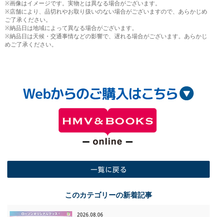
※画像はイメージです。実物とは異なる場合がございます。
※店舗により、品切れやお取り扱いのない場合がございますので、あらかじめ
ご了承ください。
※納品日は地域によって異なる場合がございます。
※納品日は天候・交通事情などの影響で、遅れる場合がございます。あらかじ
めご了承ください。
一覧に戻る
このカテゴリーの新着記事
2026.08.06