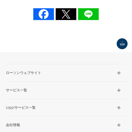
TOP
ローソンウェブサイト
サービス一覧
Loppiサービス一覧
会社情報