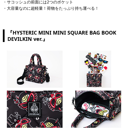
・サコッシュの前面には2つのポケット
・大容量なのに超軽量！荷物をたっぷり持ち運べる！
『HYSTERIC MINI MINI SQUARE BAG BOOK
DEVILKIN ver.』