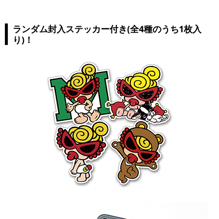
ランダム封入ステッカー付き(全4種のうち1枚入
り)！