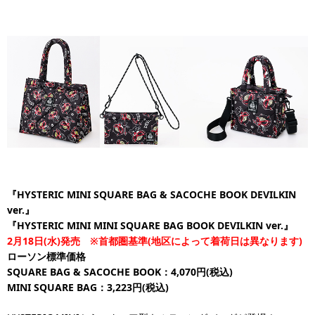
『HYSTERIC MINI SQUARE BAG & SACOCHE BOOK DEVILKIN
ver.』
『HYSTERIC MINI MINI SQUARE BAG BOOK DEVILKIN ver.』
2月18日(水)発売 ※首都圏基準(地区によって着荷日は異なります)
ローソン標準価格
SQUARE BAG & SACOCHE BOOK：4,070円(税込)
MINI SQUARE BAG：3,223円(税込)