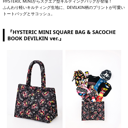
HYSTERIC MINIからスクエア型キルティングバッグが登場！
ふんわり軽いキルティング生地に、DEVILKIN柄のプリントが可愛い
トートバッグとサコッシュ。
『HYSTERIC MINI SQUARE BAG & SACOCHE
BOOK DEVILKIN ver.』