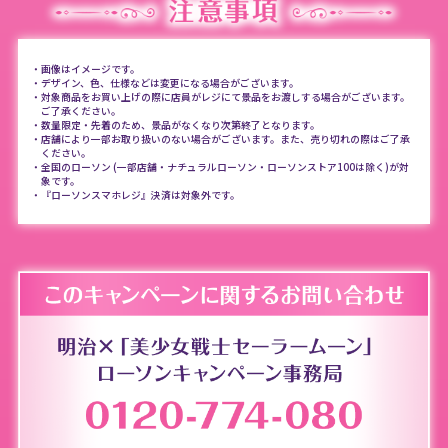
・画像はイメージです。
・デザイン、色、仕様などは変更になる場合がございます。
・対象商品をお買い上げの際に店員がレジにて景品をお渡しする場合がございます。
ご了承ください。
・数量限定・先着のため、景品がなくなり次第終了となります。
・店舗により一部お取り扱いのない場合がございます。また、売り切れの際はご了承
ください。
・全国のローソン (一部店舗・ナチュラルローソン・ローソンストア100は除く)が対
象です。
・『ローソンスマホレジ』決済は対象外です。