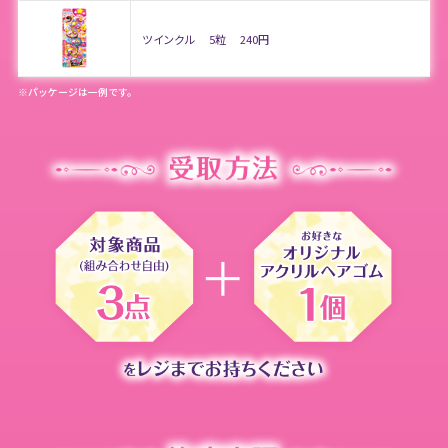
ツインクル
5粒
240円
※パッケージは一例です。