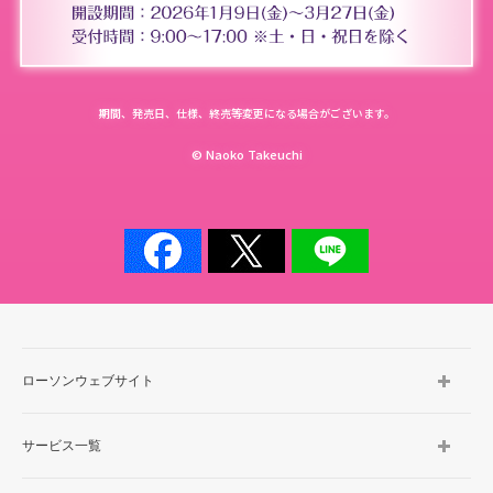
期間、発売日、仕様、終売等変更になる場合がございます。
© Naoko Takeuchi
ローソンウェブサイト
サービス一覧