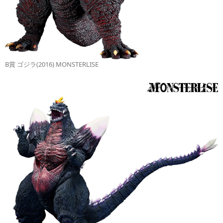
B賞 ゴジラ(2016) MONSTERLISE