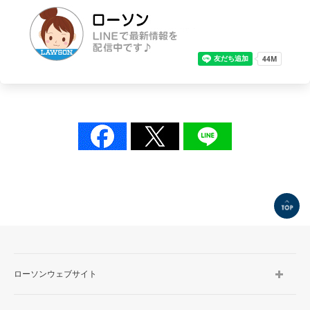
TOP
ローソンウェブサイト