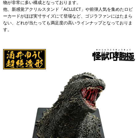
物が非常に多い構成となっております。
他、新感覚アクリルスタンド「ACLLECT」や前弾人気を集めたロビ
ーカードがほぼ実寸サイズにて登場など、ゴジラファンにはたまら
ない、どれが当たっても満足度の高いラインナップとなっておりま
す。