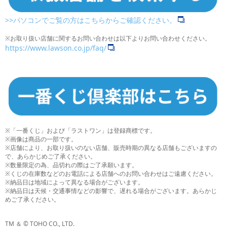
>>パソコンでご覧の方はこちらからご確認ください。
※お取り扱い店舗に関するお問い合わせは以下よりお問い合わせください。
https://www.lawson.co.jp/faq/
※「一番くじ」および「ラストワン」は登録商標です。
※画像は商品の一部です。
※店舗により、お取り扱いのない店舗、販売時期の異なる店舗もございますの
で、あらかじめご了承ください。
※数量限定の為、品切れの際はご了承願います。
※くじの在庫数などのお電話による店舗へのお問い合わせはご遠慮ください。
※納品日は地域によって異なる場合がございます。
※納品日は天候・交通事情などの影響で、遅れる場合がございます。あらかじ
めご了承ください。
TM ＆ © TOHO CO., LTD.