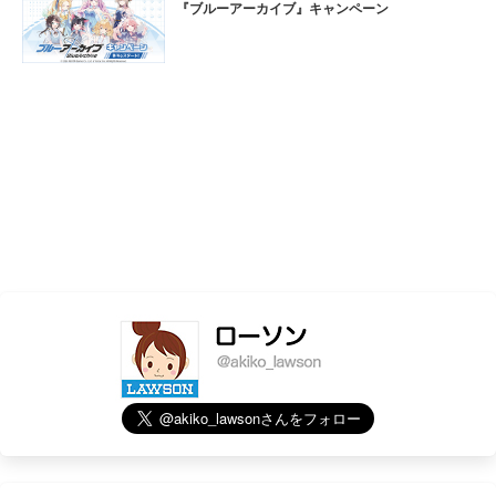
『ブルーアーカイブ』キャンペーン