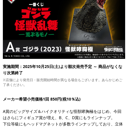
実施期間：2025年10月25日(土)より順次発売予定 ～ 商品がなくな
り次第終了
※店舗により発売日・販売開始時間が異なる場合もございます。あらかじめご
了承ください。
メーカー希望小売価格1回 850円(税10％込)
A賞のビッグサイズ＆ハイクオリティな怪獣哮胸極をはじめ、今回
はさらにフィギュア賞が増え、B、C、D賞にもラインナップ。
下位等級にもヘッドマグネットが多数ラインナップしており、立体