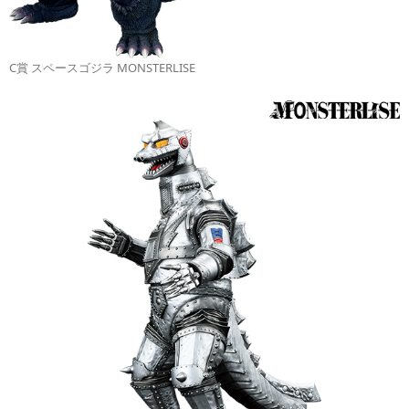
C賞 スペースゴジラ MONSTERLISE