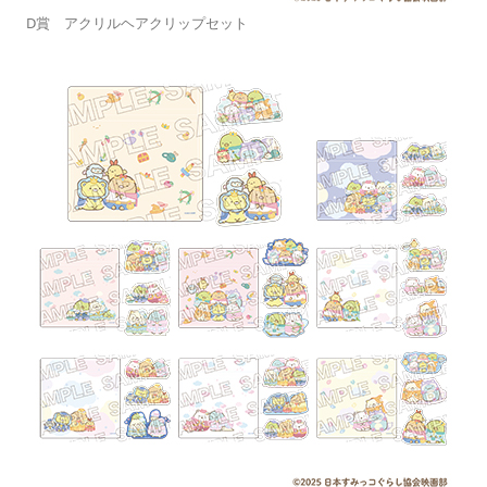
D賞 アクリルヘアクリップセット