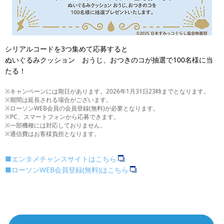
シリアルコードを3つ集めて応募すると
ぬいぐるみクッション おうじ、おつきのコが抽選で100名様に当
たる！
※キャンペーンには期日があります。2026年1月31日23時までとなります。
※期間は延長される場合がございます。
※ローソンWEB会員の会員登録(無料)が必要となります。
※PC、スマートフォンから応募できます。
※一部機種には対応しておりません。
※通信費はお客様負担となります。
■エンタメチャンスサイトはこちら
■ローソンWEB会員登録(無料)はこちら