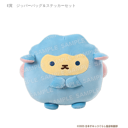
E賞 ジッパーバッグ＆ステッカーセット