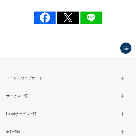
TOP
ローソンウェブサイト
サービス一覧
Loppiサービス一覧
会社情報