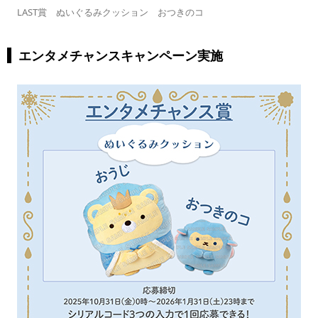
LAST賞 ぬいぐるみクッション おつきのコ
エンタメチャンスキャンペーン実施