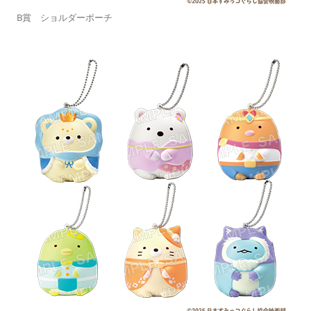
B賞 ショルダーポーチ