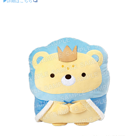
▶詳細はこちら