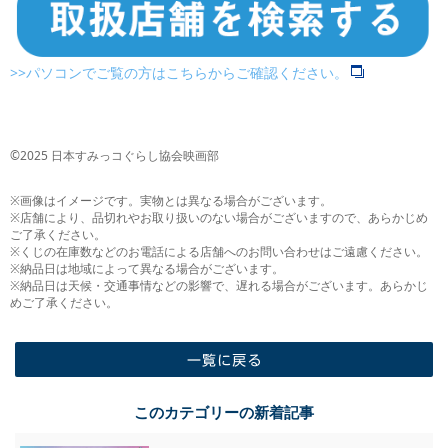
>>パソコンでご覧の方はこちらからご確認ください。
©2025 日本すみっコぐらし協会映画部
※画像はイメージです。実物とは異なる場合がございます。
※店舗により、品切れやお取り扱いのない場合がございますので、あらかじめ
ご了承ください。
※くじの在庫数などのお電話による店舗へのお問い合わせはご遠慮ください。
※納品日は地域によって異なる場合がございます。
※納品日は天候・交通事情などの影響で、遅れる場合がございます。あらかじ
めご了承ください。
一覧に戻る
このカテゴリーの新着記事