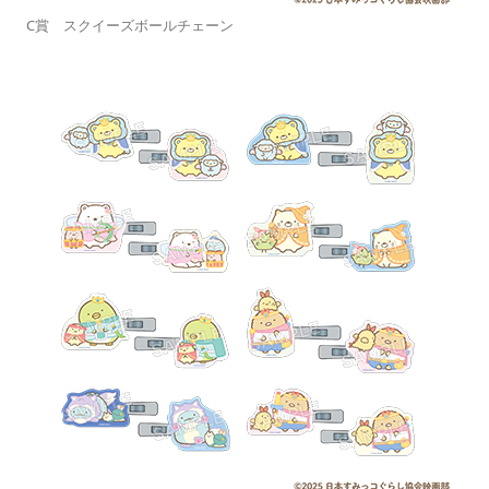
C賞 スクイーズボールチェーン