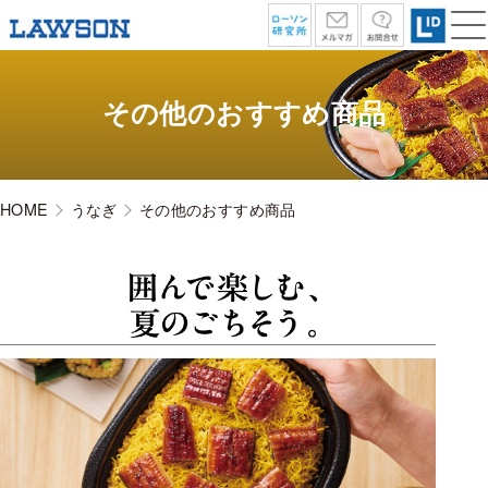
その他のおすすめ商品
HOME
うなぎ
その他のおすすめ商品