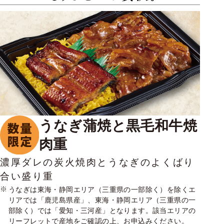
うなぎ蒲焼と黒毛和牛焼
肉重
濃厚ダレの炭火焼肉とうなぎのよくばり
合い盛り重
うなぎは東海・静岡エリア（三重県の一部除く）を除くエ
リアでは「鹿児島県産」、東海・静岡エリア（三重県の一
部除く）では「愛知・三河産」となります。該当エリアの
リーフレットで産地をご確認の上、お申込みください。