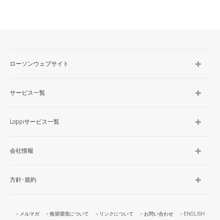
ローソンウェブサイト
サービス一覧
Loppiサービス一覧
会社情報
方針･規約
メルマガ
推奨環境について
リンクについて
お問い合わせ
ENGLISH