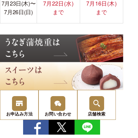
7月23日(木)
〜
7月22日(水)
7月16日(木)
7月26日(日)
まで
まで
お申込み
方法
お問い
合わせ
店舗検索