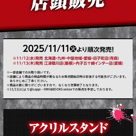
※一部店舗でのお取り扱いです。
※店舗により商品の納品時間が異なるため販売開始日時は前後する可能性がございます。
あらかじめご了承ください。
※商品は数に限りがございますので、なくなり次第終了となります。
※11/11(火)より@Loppi・HMV&BOOKS onlineでの販売を予定しております。