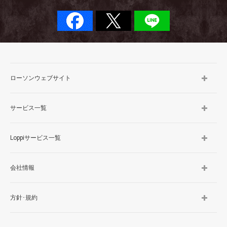
ローソンウェブサイト
サービス一覧
Loppiサービス一覧
会社情報
方針･規約