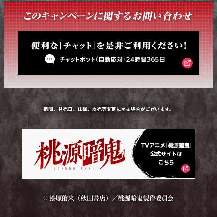
期間、発売日、仕様、終売等変更になる場合がございます。