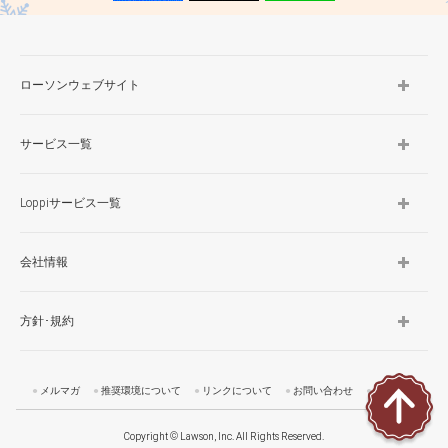
ローソンウェブサイト
サービス一覧
Loppiサービス一覧
会社情報
方針･規約
メルマガ
推奨環境について
リンクについて
お問い合わせ
ENGLISH
Copyright © Lawson, Inc. All Rights Reserved.