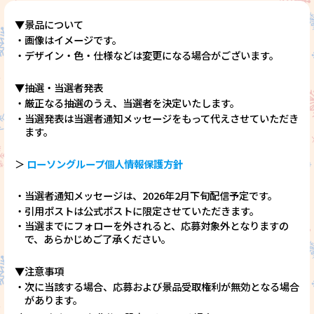
▼景品について
・画像はイメージです。
・デザイン・色・仕様などは変更になる場合がございます。
▼抽選・当選者発表
・厳正なる抽選のうえ、当選者を決定いたします。
・当選発表は当選者通知メッセージをもって代えさせていただき
ます。
＞
ローソングループ個人情報保護方針
・当選者通知メッセージは、2026年2月下旬配信予定です。
・引用ポストは公式ポストに限定させていただきます。
・当選までにフォローを外されると、応募対象外となりますの
で、あらかじめご了承ください。
▼注意事項
・次に当該する場合、応募および景品受取権利が無効となる場合
があります。