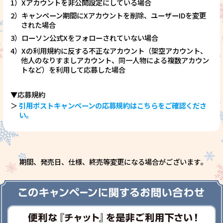
1）Xアカウントを非公開設定にしている場合
2）キャンペーン期間にXアカウントを削除、ユーザーIDを変更
された場合
3）ローソン公式Xをフォローされていない場合
4）Xの利用規約に反する不正なアカウント（架空アカウント、
他人のなりすましアカウント、同一人物による複数アカウン
トなど）を利用して応募した場合
▼応募規約
＞
引用ポストキャンペーンの応募規約はこちらをご確認くださ
い｡
期間、発売日、仕様、終売等変更になる場合がございます｡