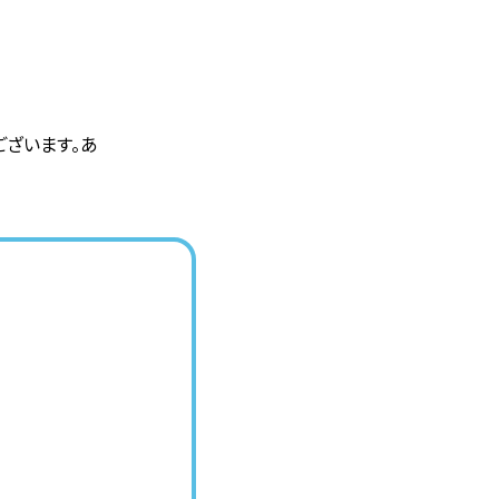
ざいます。あ