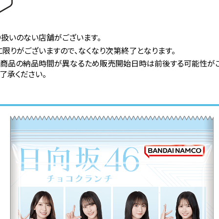
扱いのない店舗がございます。
限りがございますので、なくなり次第終了となります。
り商品の納品時間が異なるため販売開始日時は前後する可能性がご
了承ください。