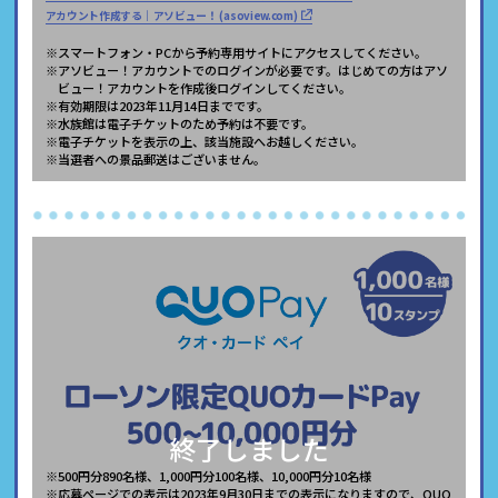
アカウント作成する｜アソビュー！ (asoview.com)
※スマートフォン・PCから予約専用サイトにアクセスしてください。
※アソビュー！アカウントでのログインが必要です。はじめての方はアソ
ビュー！アカウントを作成後ログインしてください。
※有効期限は2023年11月14日までです。
※水族館は電子チケットのため予約は不要です。
※電子チケットを表示の上、該当施設へお越しください。
※当選者への景品郵送はございません。
終了しました
※500円分890名様、1,000円分100名様、10,000円分10名様
※応募ページでの表示は2023年9月30日までの表示になりますので、QUO