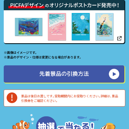
※画像はイメージです。
※景品のデザイン・仕様は変更になる場合があります。
!
景品は後⽇お渡しです｡受取期間内にお受取りください｡詳細は､景品
引換券をご確認ください｡