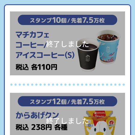
終了しました
終了しました