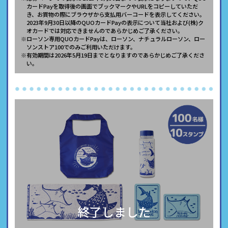
カードPayを取得後の画面でブックマークやURLをコピーしていただ
き、お買物の際にブラウザから支払用バーコードを表示してください。
2023年9月30日以降のQUOカードPayの表示について当社および(株)ク
オカードでは対応できませんのであらかじめご了承ください。
※ローソン専用QUOカードPayは、ローソン、ナチュラルローソン、ロー
ソンストア100でのみご利用いただけます。
※有効期間は2026年5月19日までとなりますのであらかじめご了承くださ
い。
終了しました