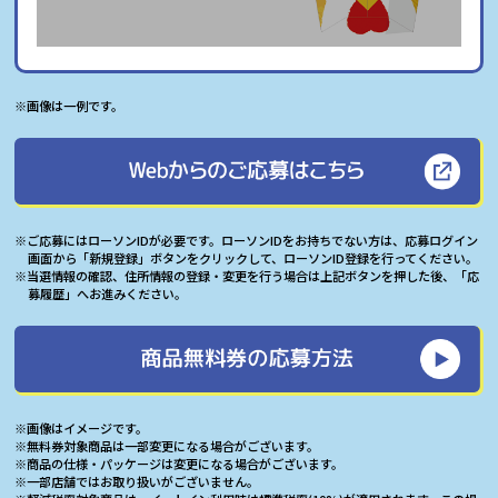
※画像は一例です。
※ご応募にはローソンIDが必要です。ローソンIDをお持ちでない方は、応募ログイン
画面から「新規登録」ボタンをクリックして、ローソンID登録を行ってください。
※当選情報の確認、住所情報の登録・変更を行う場合は上記ボタンを押した後、「応
募履歴」へお進みください。
※画像はイメージです。
※無料券対象商品は⼀部変更になる場合がございます。
※商品の仕様・パッケージは変更になる場合がございます。
※⼀部店舗ではお取り扱いがございません。