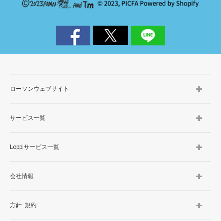
ローソンウェブサイト
サービス一覧
Loppiサービス一覧
会社情報
方針･規約