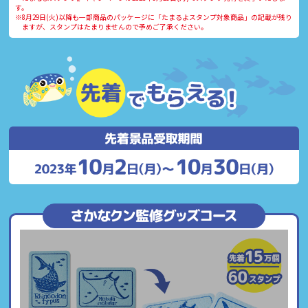
す。
※8月29日(火)以降も一部商品のパッケージに「たまるよスタンプ対象商品」の記載が残り
ますが、スタンプはたまりませんので予めご了承ください。