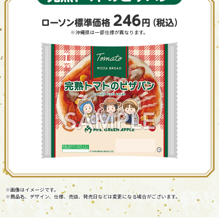
※沖縄県は一部仕様が異なります。
※画像はイメージです。
※商品名、デザイン、仕様、売価、発売日などは変更になる場合がございます。