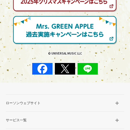
© UNIVERSAL MUSIC LLC
ローソンウェブサイト
サービス一覧