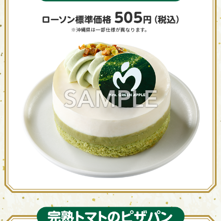
※沖縄県は一部仕様が異なります。