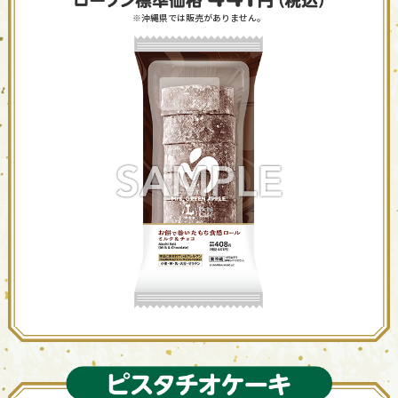
※沖縄県では販売がありません。