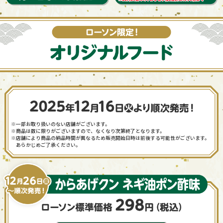
※一部お取り扱いのない店舗がございます。
※商品は数に限りがございますので、なくなり次第終了となります。
※店舗により商品の納品時間が異なるため販売開始日時は前後する可能性がございます。
あらかじめご了承ください。