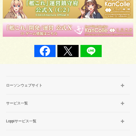
ローソンウェブサイト
サービス一覧
Loppiサービス一覧