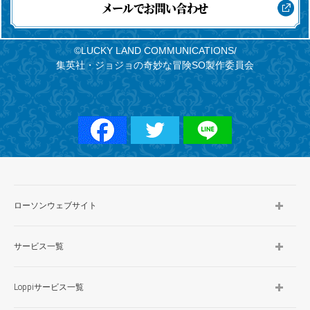
メールでお問い合わせ
©LUCKY LAND COMMUNICATIONS/
集英社・ジョジョの奇妙な冒険SO製作委員会
ローソンウェブサイト
サービス一覧
Loppiサービス一覧