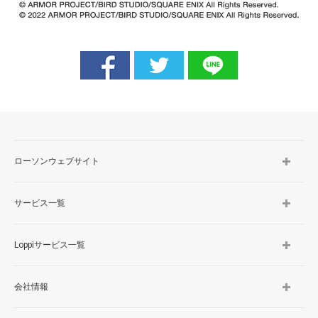
ローソンウェブサイト
サービス一覧
Loppiサービス一覧
会社情報