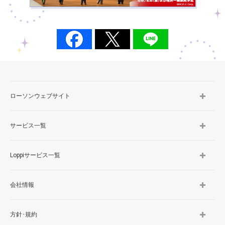
ローソンウェブサイト
サービス一覧
Loppiサービス一覧
会社情報
方針･規約