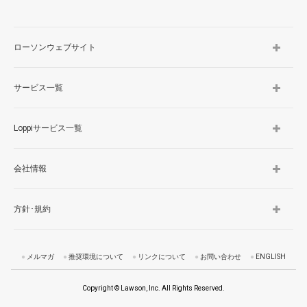
ローソンウェブサイト
サービス一覧
Loppiサービス一覧
会社情報
方針･規約
メルマガ
推奨環境について
リンクについて
お問い合わせ
ENGLISH
Copyright © Lawson, Inc. All Rights Reserved.