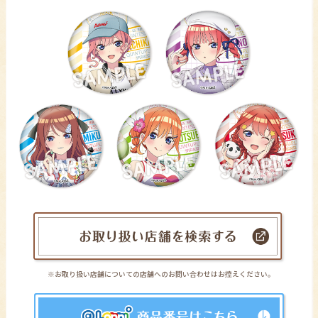
※お取り扱い店舗についての店舗へのお問い合わせはお控えください｡