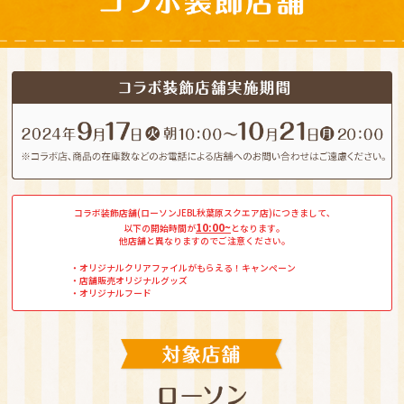
コラボ装飾店舗(ローソンJEBL秋葉原スクエア店)につきまして､
10:00~
以下の開始時間が
となります｡
他店舗と異なりますのでご注意ください｡
・オリジナルクリアファイルがもらえる！キャンペーン
・店舗販売オリジナルグッズ
・オリジナルフード