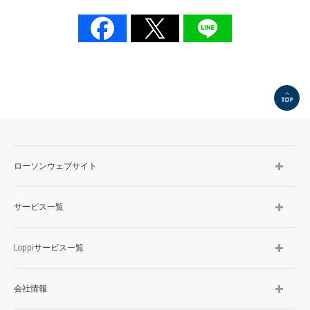
TOP
ローソンウェブサイト
サービス一覧
Loppiサービス一覧
会社情報