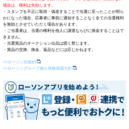
場合は、権利は失効します。
・スタンプを不正に取得・偽造することで当選に至ったことが明ら
かになった場合、応募者に事前に通知することなく全ての当選権利
を無効とさせていただく場合があります。
・ご当選者は、当選の権利を他人に譲渡ならびに換金することはで
きません。
・当選賞品のオークション出品は固く禁じます。
・賞品の交換、換金、返品などには応じかねます。
>>ローソンID規約
>>ローソングループ個人情報保護方針