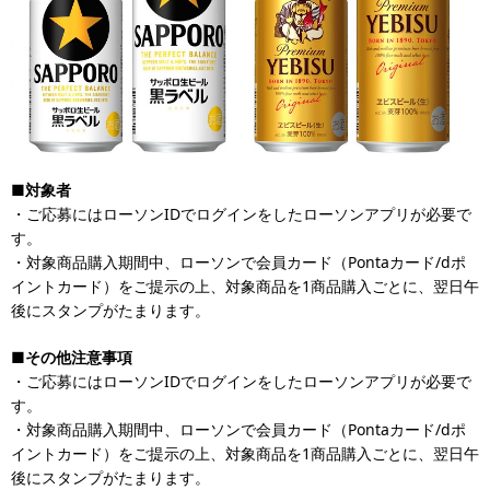
■対象者
・ご応募にはローソンIDでログインをしたローソンアプリが必要で
す。
・対象商品購入期間中、ローソンで会員カード（Pontaカード/dポ
イントカード）をご提示の上、対象商品を1商品購入ごとに、翌日午
後にスタンプがたまります。
■その他注意事項
・ご応募にはローソンIDでログインをしたローソンアプリが必要で
す。
・対象商品購入期間中、ローソンで会員カード（Pontaカード/dポ
イントカード）をご提示の上、対象商品を1商品購入ごとに、翌日午
後にスタンプがたまります。