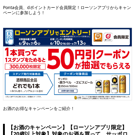
Ponta会員、dポイントカード会員限定！ローソンアプリからキャン
ペーンに参加しよう！
お酒のお得なキャンペーンをご紹介！
【お酒のキャンペーン】【ローソンアプリ限定】
【20歳以上対象】対象のお酒を買って、サッポロ