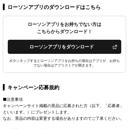
ローソンアプリのダウンロードはこちら
ローソンアプリをお持ちでない方は
こちらからダウンロード！
ローソンアプリをダウンロード
ボタンタップするとローソンアプリをお持ちの場合はアプリが、お持ち
でない場合はアプリストアが開きます。
キャンペーン応募規約
■注意事項
キャンペーンサイト掲載の景品に応募された方（以下、「応募者」
といいます。）にプレゼントします。
なお、景品の内容は変更する場合がありますのでご了承ください。