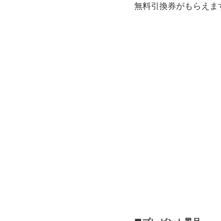
無料引換券がもらえま