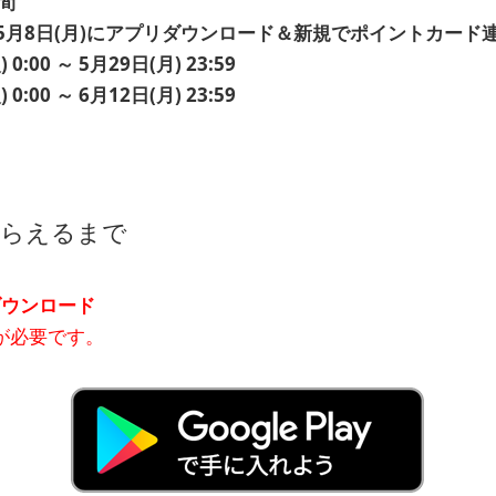
間
)～5月8日(月)にアプリダウンロード＆新規でポイントカード
:00 ～ 5月29日(月) 23:59
:00 ～ 6月12日(月) 23:59
もらえるまで
ウンロード
が必要です。