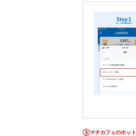
③マチカフェのホットコ