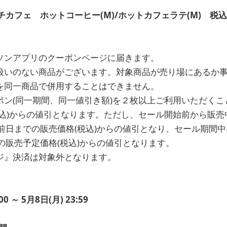
カフェ ホットコーヒー(M)/ホットカフェラテ(M) 税込
ソンアプリのクーポンページに届きます。
扱いのない商品がございます。対象商品が売り場にあるか
を同一商品で併用することはできません。
ポン(同一期間、同一値引き額)を２枚以上ご利用いただくこ
税込)からの値引となります。ただし、セール開始前から販
前日までの販売価格(税込)からの値引となり、セール期間
の販売予定価格(税込)からの値引となります。
ジ』決済は対象外となります。
00 ～ 5月8日(月) 23:59