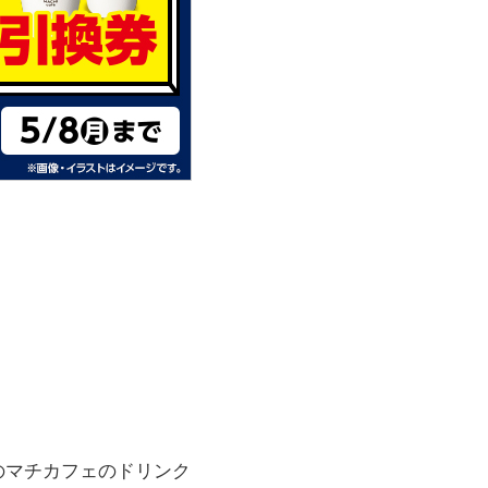
のマチカフェのドリンク