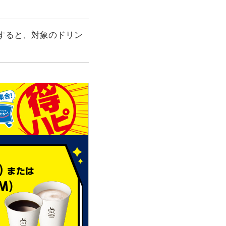
携すると、対象のドリン