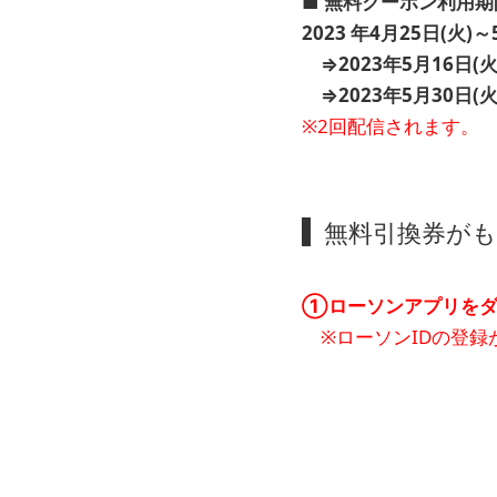
■ 無料クーポン利用期
2023
年4月25日(火
⇒2023年5月16日(火) 0
⇒2023年5月30日(火) 0
※2回配信されます。
無料引換券が
①ローソンアプリをダ
※ローソンIDの登録