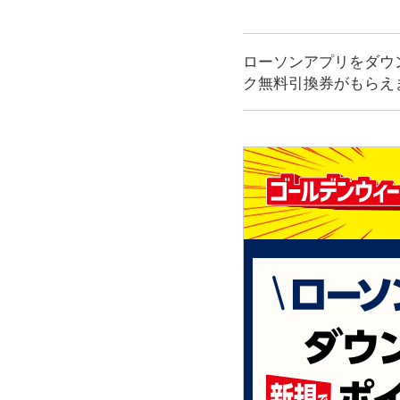
ローソンアプリをダウ
ク無料引換券がもらえ