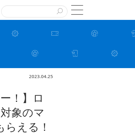
2023.04.25
ー！】ロ
、対象のマ
もらえる！