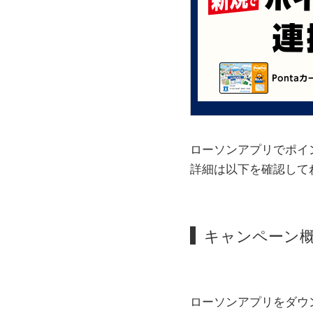
ローソンアプリでポイ
詳細は以下を確認して
キャンペーン
ローソンアプリをダウ