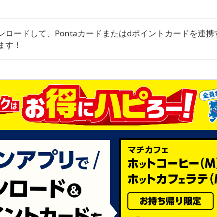
ンロードして、Pontaカードまたはdポイントカードを連
ます！