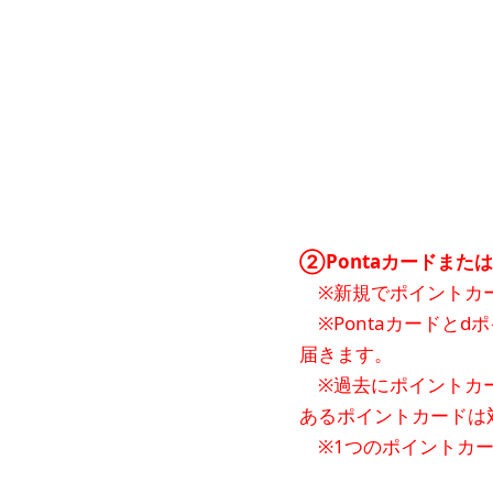
②Pontaカードまた
※新規でポイントカー
※Pontaカードと
届きます。
※過去にポイントカー
あるポイントカードは
※1つのポイントカー