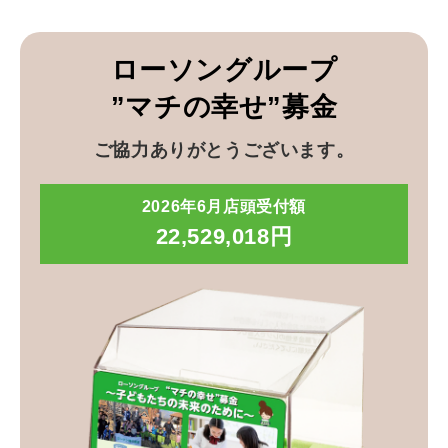
ローソングループ
”マチの幸せ”募金
ご協力ありがとうございます。
2026年6月店頭受付額
22,529,018円