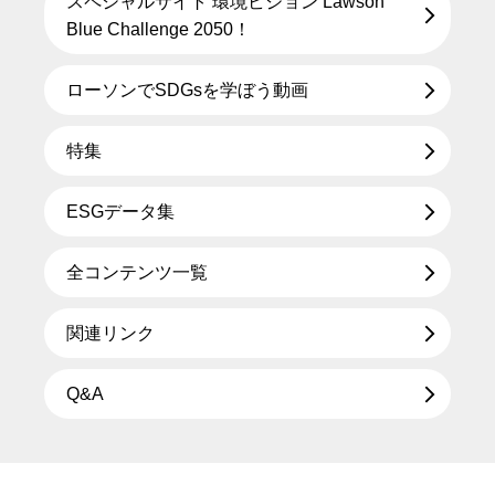
スペシャルサイト 環境ビジョン Lawson
Blue Challenge 2050！
ローソンでSDGsを学ぼう動画
特集
ESGデータ集
全コンテンツ一覧
関連リンク
Q&A