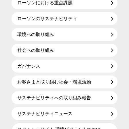
ローソンにおける重点課題
ローソンのサステナビリティ
環境への取り組み
社会への取り組み
ガバナンス
お客さまと取り組む社会・環境活動
サステナビリティへの取り組み報告
サステナビリティニュース