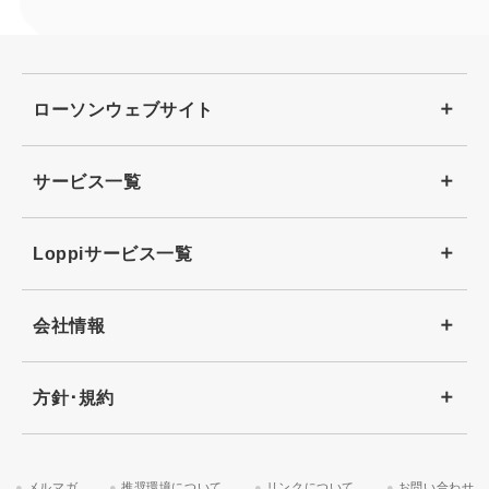
ローソンウェブサイト
サービス一覧
Loppiサービス一覧
会社情報
方針･規約
メルマガ
推奨環境について
リンクについて
お問い合わせ