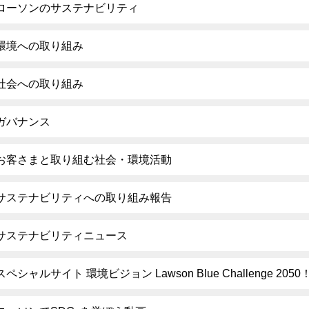
ローソンのサステナビリティ
環境への取り組み
社会への取り組み
ガバナンス
お客さまと取り組む社会・環境活動
サステナビリティへの取り組み報告
サステナビリティニュース
スペシャルサイト 環境ビジョン Lawson Blue Challenge 2050