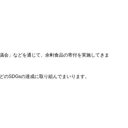
議会」などを通じて、余剰食品の寄付を実施してきま
のSDGsの達成に取り組んでまいります。