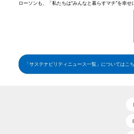
ローソンも、「私たちは“みんなと暮らすマチ”を幸せ
「サステナビリティニュース一覧」
についてはこ