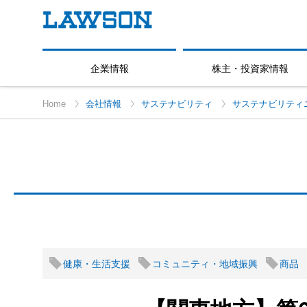
企業情報
株主・投資家情報
Home
会社情報
サステナビリティ
サステナビリティ
健康・生活支援
コミュニティ・地域振興
商品