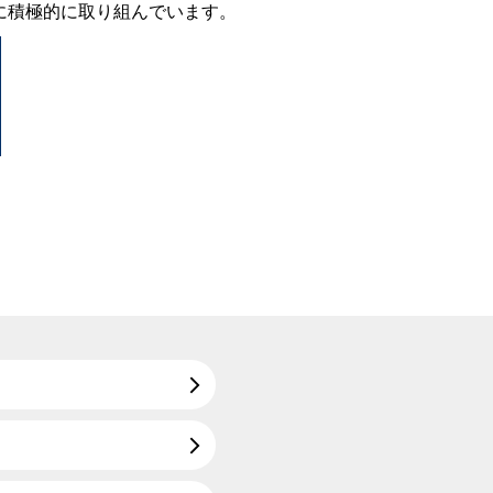
進に積極的に取り組んでいます。