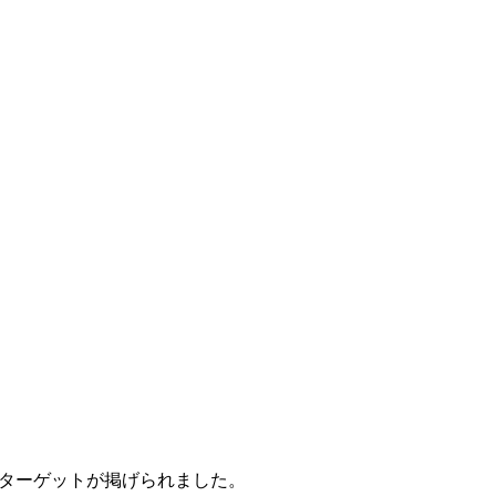
9のターゲットが掲げられました。