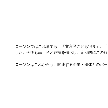
ローソンではこれまでも、「文京区こども宅食」、「
した。今後も品川区と連携を強化し、定期的にこの取
ローソンはこれからも、関連する企業・団体とのパー