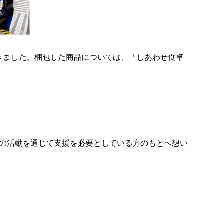
だきました。梱包した商品については、「しあわせ食卓
の活動を通じて支援を必要としている方のもとへ想い