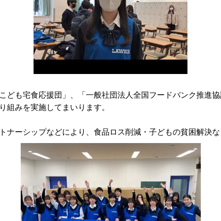
こども宅食応援団」、「一般社団法人全国フードバンク推進協
り組みを実施してまいります。
トナーシップなどにより、食品ロス削減・子どもの貧困解決など