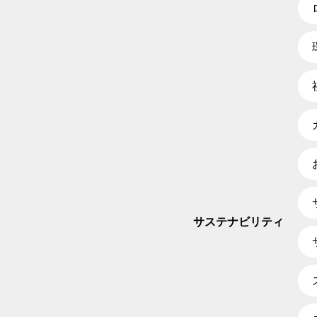
サステナビリティ