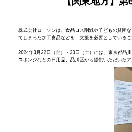
【関東地方】第
株式会社ローソンは、食品ロス削減や子どもの貧困な
てしまった加工食品などを、支援を必要としているご
2024年3月22日（金）・23日（土）には、東京
スポンジなどの日用品、品川区から提供いただいたアル