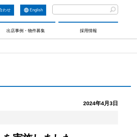
合わせ
English
出店事例・物件募集
採用情報
2024年4月3日