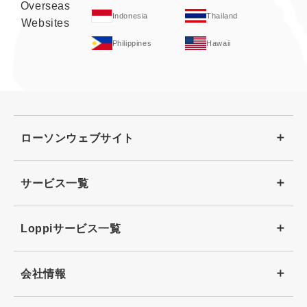
Overseas
Indonesia
Thailand
Websites
Philippines
Hawaii
ローソンウェブサイト
サービス一覧
Loppiサービス一覧
会社情報