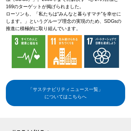
169のターゲットが掲げられました。
ローソンも、「私たちは“みんなと暮らすマチ”を幸せに
します。」というグループ理念の実現のため、SDGsの
推進に積極的に取り組んでいます。
「サステナビリティニュース一覧」
についてはこちらへ