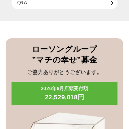
Q&A
ローソングループ
”マチの幸せ”募金
ご協力ありがとうございます。
2026年6月店頭受付額
22,529,018円