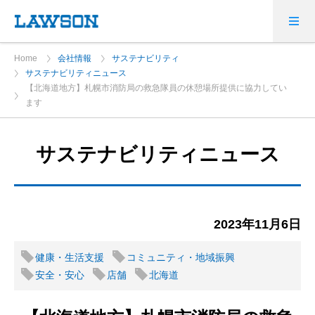
Home
会社情報
サステナビリティ
サステナビリティニュース
【北海道地方】札幌市消防局の救急隊員の休憩場所提供に協力してい
ます
サステナビリティニュース
2023年11月6日
健康・生活支援
コミュニティ・地域振興
安全・安心
店舗
北海道