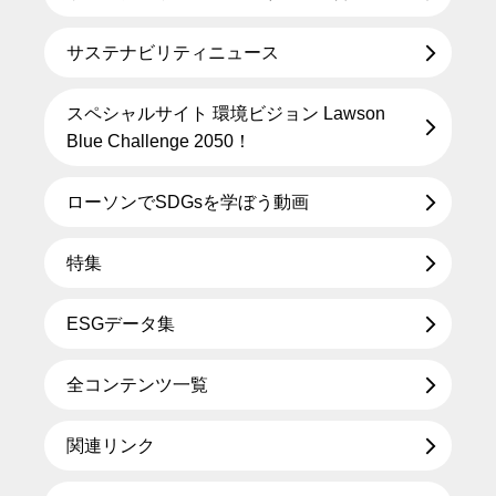
サステナビリティニュース
スペシャルサイト 環境ビジョン Lawson
Blue Challenge 2050！
ローソンでSDGsを学ぼう動画
特集
ESGデータ集
全コンテンツ一覧
関連リンク