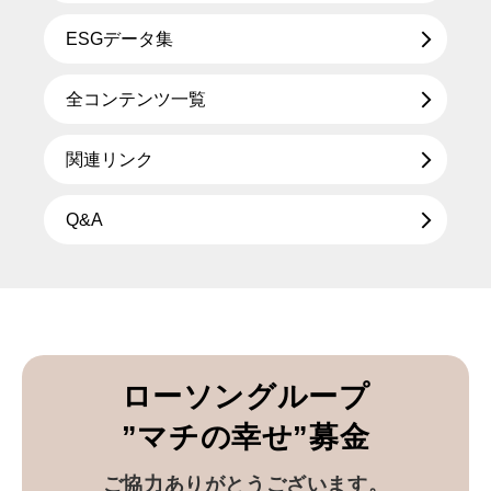
ESGデータ集
全コンテンツ一覧
関連リンク
Q&A
ローソングループ
”マチの幸せ”募金
ご協力ありがとうございます。