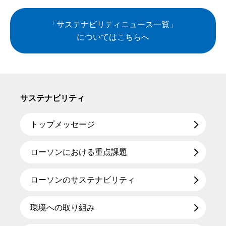
「サステナビリティニュース一覧」
についてはこちらへ
サステナビリティ
トップメッセージ
ローソンにおける重点課題
ローソンのサステナビリティ
環境への取り組み