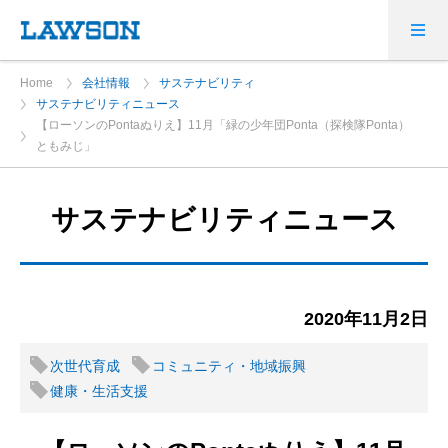
Home
会社情報
サステナビリティ
サステナビリティニュース
【ローソンのPontaぬりえ】11月「緑の少年団Ponta（探検隊Ponta）
ともみじ」
サステナビリティニュース
2020年11月2日
次世代育成
コミュニティ・地域振興
健康・生活支援