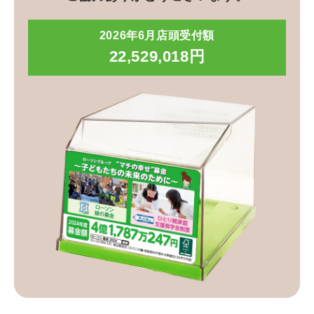
2026年6月店頭受付額
22,529,018円