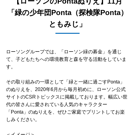
【ローソンのPontaぬりえ】11月
「緑の少年団Ponta（探検隊Ponta）
ともみじ」
ローソングループでは、「ローソン緑の募金」を通じ
て、子どもたちへの環境教育と森を守る活動をしていま
す。
その取り組みの一環として「緑と一緒に過ごすPonta」
のぬりえを、2020年6月から毎月初めに、ローソン公式
サイトのCSRトピックスに掲載しております。幅広い世
代の皆さんに愛されている人気のキャラクター
「Ponta」のぬりえを、ぜひご家庭でプリントしてお楽
しみください。
＜イメージ＞