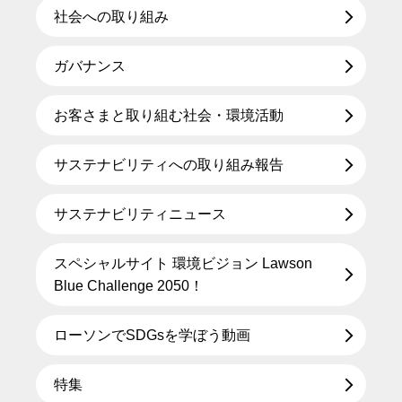
社会への取り組み
ガバナンス
お客さまと取り組む社会・環境活動
サステナビリティへの取り組み報告
サステナビリティニュース
スペシャルサイト 環境ビジョン Lawson
Blue Challenge 2050！
ローソンでSDGsを学ぼう動画
特集