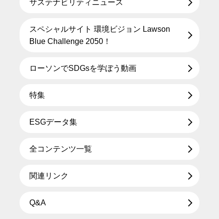
サステナビリティニュース
スペシャルサイト 環境ビジョン Lawson
Blue Challenge 2050！
ローソンでSDGsを学ぼう動画
特集
ESGデータ集
全コンテンツ一覧
関連リンク
Q&A