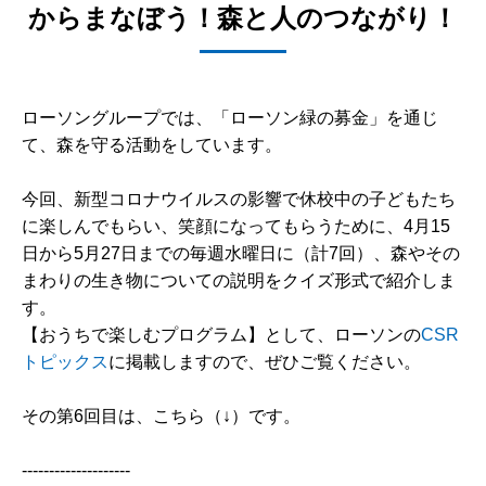
からまなぼう！森と人のつながり！
ローソングループでは、「ローソン緑の募金」を通じ
て、森を守る活動をしています。
今回、新型コロナウイルスの影響で休校中の子どもたち
に楽しんでもらい、笑顔になってもらうために、4月15
日から5月27日までの毎週水曜日に（計7回）、森やその
まわりの生き物についての説明をクイズ形式で紹介しま
す。
【おうちで楽しむプログラム】として、ローソンの
CSR
トピックス
に掲載しますので、ぜひご覧ください。
その第6回目は、こちら（↓）です。
--------------------