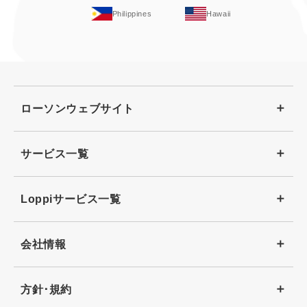
Philippines
Hawaii
ローソンウェブサイト
サービス一覧
Loppiサービス一覧
会社情報
方針･規約