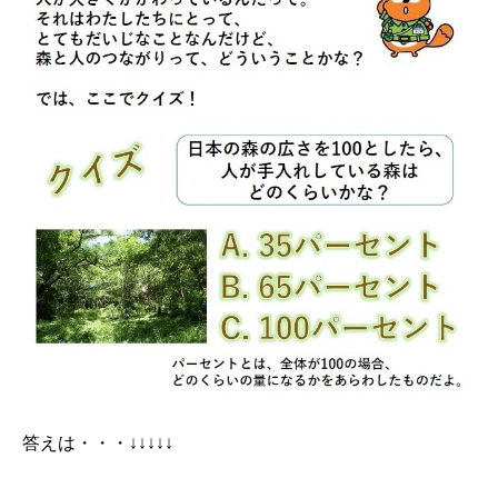
答えは・・・↓↓↓↓↓