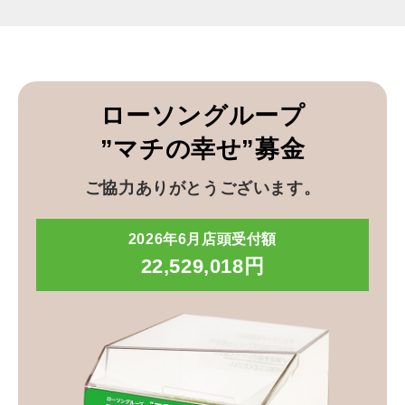
ローソングループ
”マチの幸せ”募金
ご協力ありがとうございます。
2026年6月店頭受付額
22,529,018円