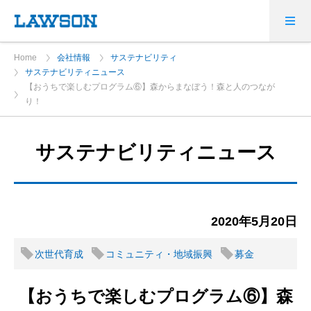
Home
会社情報
サステナビリティ
サステナビリティニュース
【おうちで楽しむプログラム⑥】森からまなぼう！森と人のつなが
り！
サステナビリティニュース
2020年5月20日
次世代育成
コミュニティ・地域振興
募金
【おうちで楽しむプログラム⑥】森