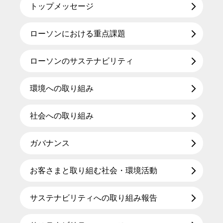
トップメッセージ
ローソンにおける重点課題
ローソンのサステナビリティ
環境への取り組み
社会への取り組み
ガバナンス
お客さまと取り組む社会・環境活動
サステナビリティへの取り組み報告