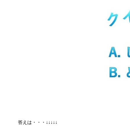
答えは・・・↓↓↓↓↓