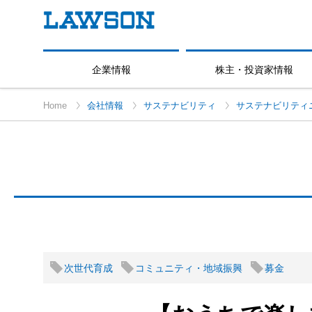
企業情報
株主・投資家情報
Home
会社情報
サステナビリティ
サステナビリティ
次世代育成
コミュニティ・地域振興
募金