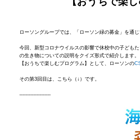
【おうちで楽し
ローソングループでは、「ローソン緑の募金」を通じ
今回、新型コロナウイルスの影響で休校中の子どもたちに
の生き物についての説明をクイズ形式で紹介します。
【おうちで楽しむプログラム】として、ローソンの
C
その第3回目は、こちら（↓）です。
--------------------