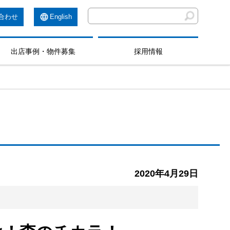
合わせ
English
出店事例・物件募集
採用情報
2020年4月29日