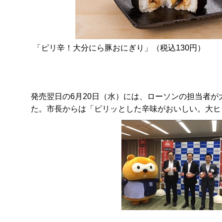
「ピリ辛！大分にら豚おにぎり」（税込130円）
発売翌日の6月20日（水）には、ローソンの担当者
た。市長からは「ピリッとした辛味がおいしい。大ヒ