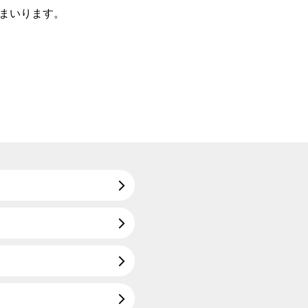
まいります。