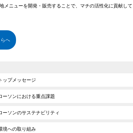
地メニューを開発・販売することで、マチの活性化に貢献して
ちらへ
トップメッセージ
ローソンにおける重点課題
ローソンのサステナビリティ
環境への取り組み