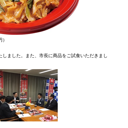
円）
たしました。また、市長に商品をご試食いただきまし