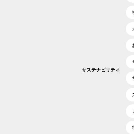
サステナビリティ