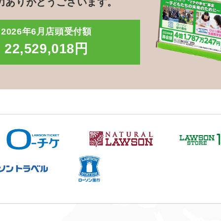
力ありがとうございます。
2026年6月店頭受付額
22,529,018円