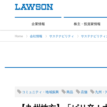
企業情報
株主・投資家情報
Home
会社情報
サステナビリティ
サステナビリティ
コミュニティ・地域振興
商品
店舗
九州・