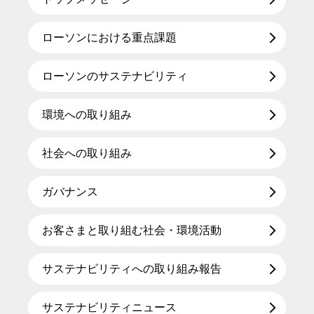
ローソンにおける重点課題
ローソンのサステナビリティ
環境への取り組み
社会への取り組み
ガバナンス
お客さまと取り組む社会・環境活動
サステナビリティへの取り組み報告
サステナビリティニュース