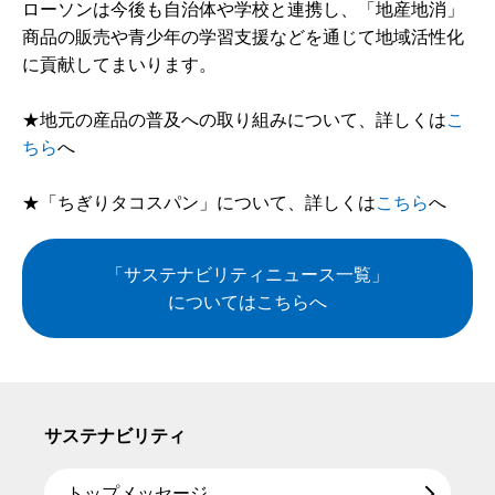
ローソンは今後も自治体や学校と連携し、「地産地消」
商品の販売や青少年の学習支援などを通じて地域活性化
に貢献してまいります。
★地元の産品の普及への取り組みについて、詳しくは
こ
ちら
へ
★「ちぎりタコスパン」について、詳しくは
こちら
へ
「サステナビリティニュース一覧」
についてはこちらへ
サステナビリティ
トップメッセージ