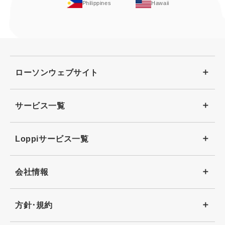
Philippines
Hawaii
ローソンウェブサイト
サービス一覧
Loppiサービス一覧
会社情報
方針･規約