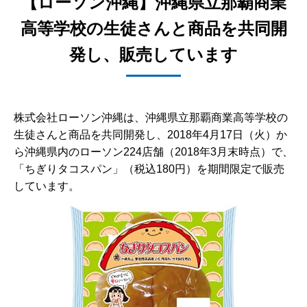
【ローソン沖縄】沖縄県立那覇商業
高等学校の生徒さんと商品を共同開
発し、販売しています
株式会社ローソン沖縄は、沖縄県立那覇商業高等学校の
生徒さんと商品を共同開発し、2018年4月17日（火）か
ら沖縄県内のローソン224店舗（2018年3月末時点）で、
「ちぎりタコスパン」（税込180円）を期間限定で販売
しています。