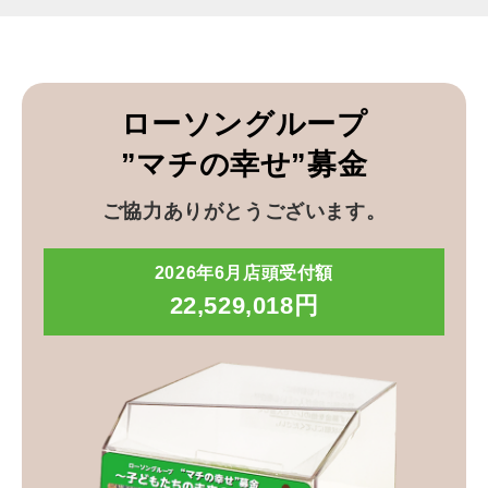
ローソングループ
”マチの幸せ”募金
ご協力ありがとうございます。
2026年6月店頭受付額
22,529,018円