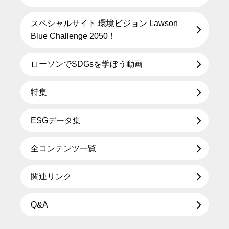
スペシャルサイト 環境ビジョン Lawson
Blue Challenge 2050！
ローソンでSDGsを学ぼう動画
特集
ESGデータ集
全コンテンツ一覧
関連リンク
Q&A