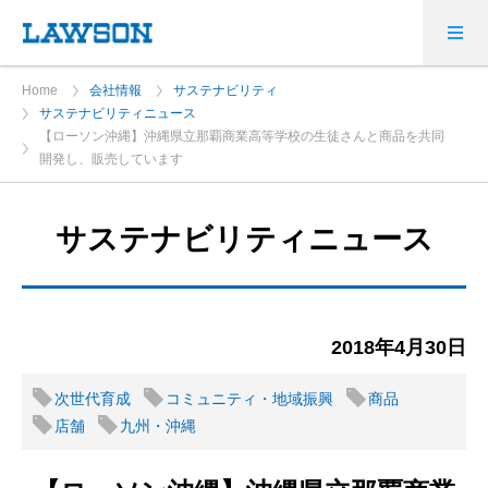
Home
会社情報
サステナビリティ
サステナビリティニュース
【ローソン沖縄】沖縄県立那覇商業高等学校の生徒さんと商品を共同
開発し、販売しています
サステナビリティニュース
2018年4月30日
次世代育成
コミュニティ・地域振興
商品
店舗
九州・沖縄