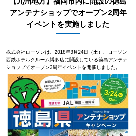
【九州地方】福岡市内に開設の徳島
アンテナショップでオープン2周年
イベントを実施しました
株式会社ローソンは、2018年3月24日（土）、ローソン
西鉄ホテルクルーム博多店に開設している徳島アンテナ
ショップでオープン2周年イベントを開催しました。