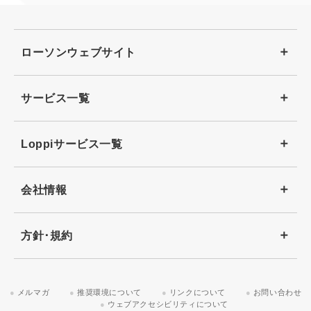
ローソンウェブサイト
サービス一覧
Loppiサービス一覧
会社情報
方針･規約
メルマガ
推奨環境について
リンクについて
お問い合わせ
ウェブアクセシビリティについて