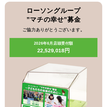
ローソングループ
”マチの幸せ”募金
ご協力ありがとうございます。
2026年6月店頭受付額
22,529,018円