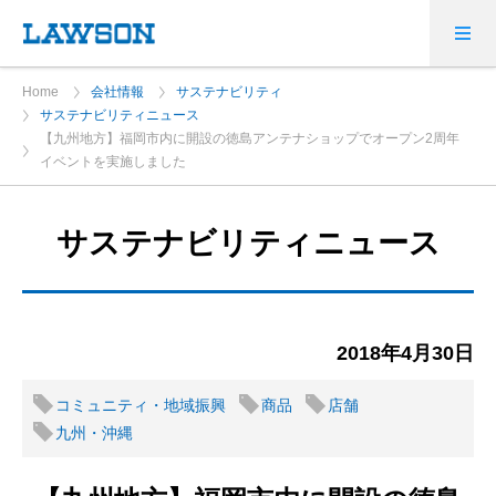
Home
会社情報
サステナビリティ
サステナビリティニュース
【九州地方】福岡市内に開設の徳島アンテナショップでオープン2周年
イベントを実施しました
サステナビリティニュース
2018年4月30日
コミュニティ・地域振興
商品
店舗
九州・沖縄