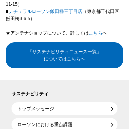
11-15）
■
ナチュラルローソン飯田橋三丁目店
（東京都千代田区
飯田橋3-6-5）
★アンテナショップについて、詳しくは
こちら
へ
「サステナビリティニュース一覧」
についてはこちらへ
サステナビリティ
トップメッセージ
ローソンにおける重点課題