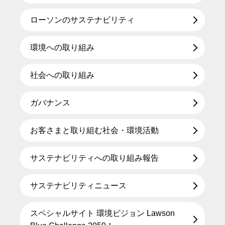
ローソンのサステナビリティ
環境への取り組み
社会への取り組み
ガバナンス
お客さまと取り組む社会・環境活動
サステナビリティへの取り組み報告
サステナビリティニュース
スペシャルサイト 環境ビジョン Lawson