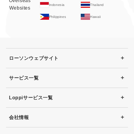
Overseas
Indonesia
Thailand
Websites
Philippines
Hawaii
ローソンウェブサイト
サービス一覧
Loppiサービス一覧
会社情報