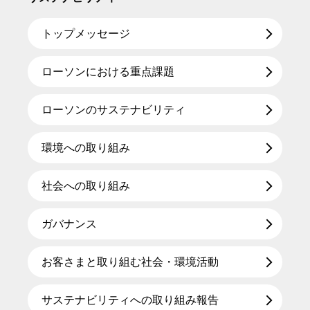
トップメッセージ
ローソンにおける重点課題
ローソンのサステナビリティ
環境への取り組み
社会への取り組み
ガバナンス
お客さまと取り組む社会・環境活動
サステナビリティへの取り組み報告