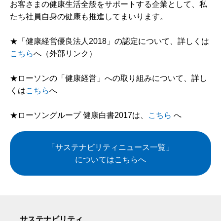
お客さまの健康生活全般をサポートする企業として、私
たち社員自身の健康も推進してまいります。
★「健康経営優良法人2018」の認定について、詳しくは
こちら
へ（外部リンク）
★ローソンの「健康経営」への取り組みについて、詳し
くは
こちら
へ
★ローソングループ 健康白書2017は、
こちら
へ
「サステナビリティニュース一覧」
についてはこちらへ
サステナビリティ