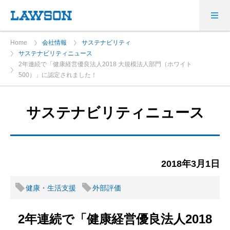
Home
会社情報
サステナビリティ
サステナビリティニュース
2年連続で「健康経営優良法人2018 大規模法人部門（ホワイト
500）」に認定されました！
サステナビリティニュース
2018年3月1日
健康・生活支援
外部評価
2年連続で「健康経営優良法人2018