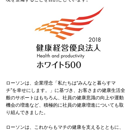
ローソンは、企業理念「私たちは“みんなと暮らすマ
チ”を幸せにします。」に基づき、お客さまの健康生活全
般のサポートはもちろん、社員の健康意識の向上や運動
機会の増進など、積極的に社員の健康増進についても取
り組んできました。
ローソンは、これからもマチの健康を支えるとともに、