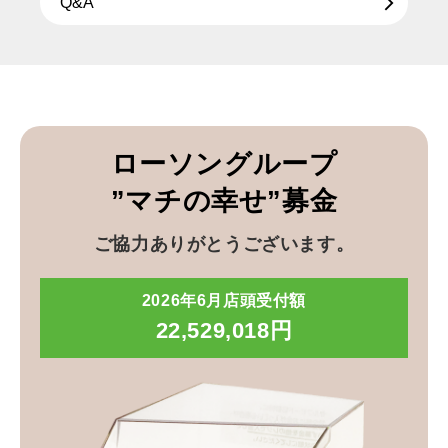
Q&A
ローソングループ
”マチの幸せ”募金
ご協力ありがとうございます。
2026年6月店頭受付額
22,529,018円