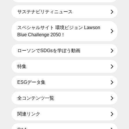
サステナビリティニュース
スペシャルサイト 環境ビジョン Lawson
Blue Challenge 2050！
ローソンでSDGsを学ぼう動画
特集
ESGデータ集
全コンテンツ一覧
関連リンク