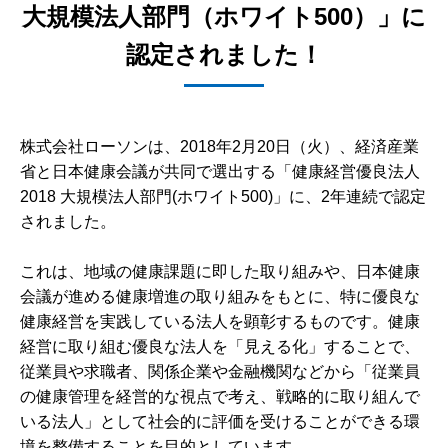
大規模法人部門（ホワイト500）」に
認定されました！
株式会社ローソンは、2018年2月20日（火）、経済産業
省と日本健康会議が共同で選出する「健康経営優良法人
2018 大規模法人部門(ホワイト500)」に、2年連続で認定
されました。
これは、地域の健康課題に即した取り組みや、日本健康
会議が進める健康増進の取り組みをもとに、特に優良な
健康経営を実践している法人を顕彰するものです。健康
経営に取り組む優良な法人を「見える化」することで、
従業員や求職者、関係企業や金融機関などから「従業員
の健康管理を経営的な視点で考え、戦略的に取り組んで
いる法人」として社会的に評価を受けることができる環
境を整備することを目的としています。